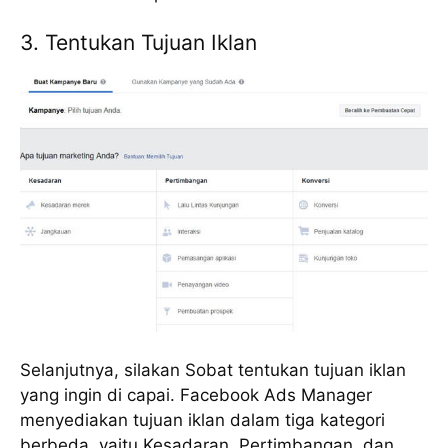
3. Tentukan Tujuan Iklan
Selanjutnya, silakan Sobat tentukan tujuan iklan
yang ingin di capai. Facebook Ads Manager
menyediakan tujuan iklan dalam tiga kategori
berbeda, yaitu Kesadaran, Pertimbangan, dan