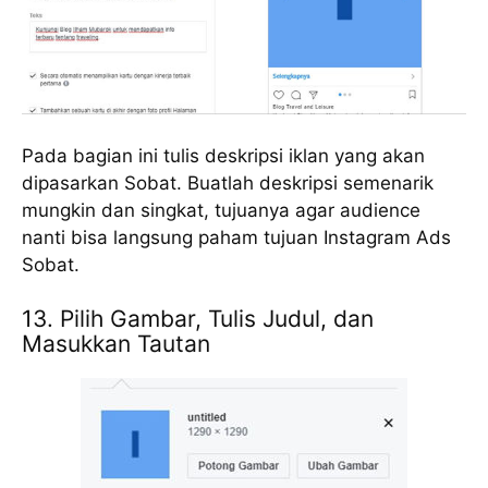
Pada bagian ini tulis deskripsi iklan yang akan
dipasarkan Sobat. Buatlah deskripsi semenarik
mungkin dan singkat, tujuanya agar audience
nanti bisa langsung paham tujuan Instagram Ads
Sobat.
13. Pilih Gambar, Tulis Judul, dan
Masukkan Tautan