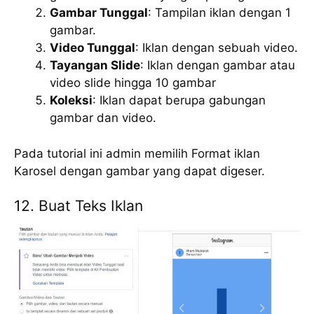
Gambar Tunggal
: Tampilan iklan dengan 1
gambar.
Video Tunggal
: Iklan dengan sebuah video.
Tayangan Slide
: Iklan dengan gambar atau
video slide hingga 10 gambar
Koleksi
: Iklan dapat berupa gabungan
gambar dan video.
Pada tutorial ini admin memilih Format iklan
Karosel dengan gambar yang dapat digeser.
12. Buat Teks Iklan