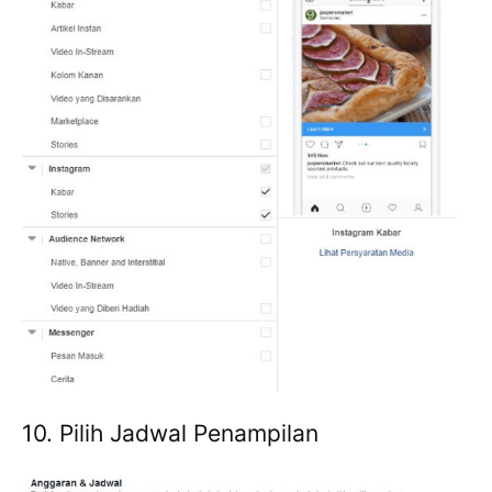
10. Pilih Jadwal Penampilan