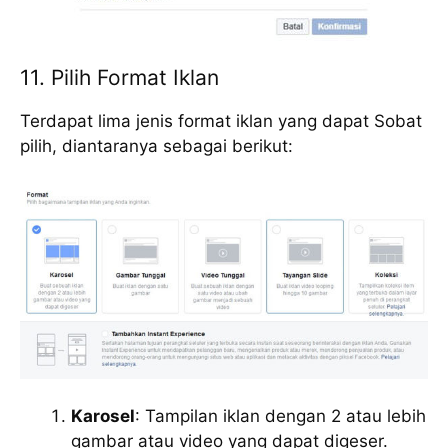
11. Pilih Format Iklan
Terdapat lima jenis format iklan yang dapat Sobat
pilih, diantaranya sebagai berikut:
Karosel
: Tampilan iklan dengan 2 atau lebih
gambar atau video yang dapat digeser.