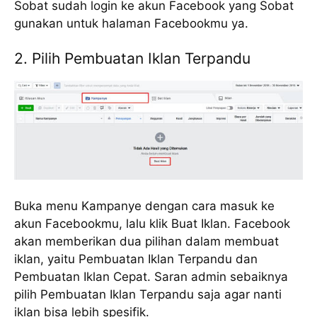
Sobat sudah login ke akun Facebook yang Sobat
gunakan untuk halaman Facebookmu ya.
2. Pilih Pembuatan Iklan Terpandu
Buka menu Kampanye dengan cara masuk ke
akun Facebookmu, lalu klik Buat Iklan. Facebook
akan memberikan dua pilihan dalam membuat
iklan, yaitu Pembuatan Iklan Terpandu dan
Pembuatan Iklan Cepat. Saran admin sebaiknya
pilih Pembuatan Iklan Terpandu saja agar nanti
iklan bisa lebih spesifik.