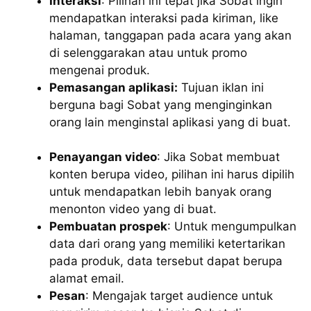
Interaksi
: Pilihan ini tepat jika Sobat ingin
mendapatkan interaksi pada kiriman, like
halaman, tanggapan pada acara yang akan
di selenggarakan atau untuk promo
mengenai produk.
Pemasangan aplikasi:
Tujuan iklan ini
berguna bagi Sobat yang menginginkan
orang lain menginstal aplikasi yang di buat.
Penayangan video
: Jika Sobat membuat
konten berupa video, pilihan ini harus dipilih
untuk mendapatkan lebih banyak orang
menonton video yang di buat.
Pembuatan prospek
: Untuk mengumpulkan
data dari orang yang memiliki ketertarikan
pada produk, data tersebut dapat berupa
alamat email.
Pesan
: Mengajak target audience untuk