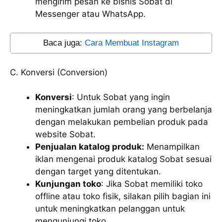
mengirim pesan ke bisnis Sobat di
Messenger atau WhatsApp.
 Baca juga: 
Cara Membuat Instagram
C. Konversi (Conversion)
Konversi
: Untuk Sobat yang ingin
meningkatkan jumlah orang yang berbelanja
dengan melakukan pembelian produk pada
website Sobat.
Penjualan katalog produk:
Menampilkan
iklan mengenai produk katalog Sobat sesuai
dengan target yang ditentukan.
Kunjungan toko
: Jika Sobat memiliki toko
offline atau toko fisik, silakan pilih bagian ini
untuk meningkatkan pelanggan untuk
mengunjungi toko.