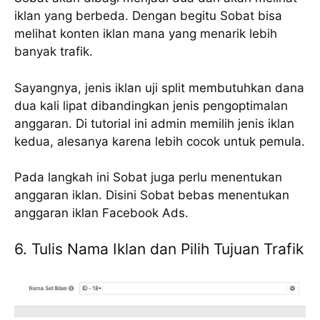
iklan yang berbeda. Dengan begitu Sobat bisa
melihat konten iklan mana yang menarik lebih
banyak trafik.
Sayangnya, jenis iklan uji split membutuhkan dana
dua kali lipat dibandingkan jenis pengoptimalan
anggaran. Di tutorial ini admin memilih jenis iklan
kedua, alesanya karena lebih cocok untuk pemula.
Pada langkah ini Sobat juga perlu menentukan
anggaran iklan. Disini Sobat bebas menentukan
anggaran iklan Facebook Ads.
6. Tulis Nama Iklan dan Pilih Tujuan Trafik