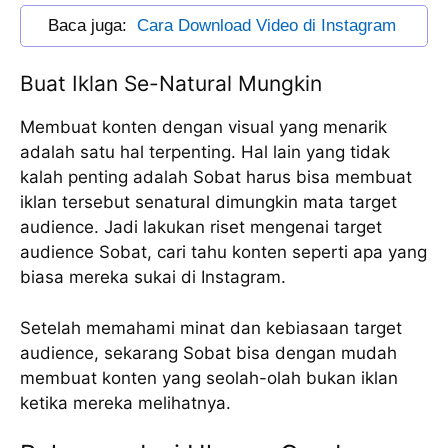
Baca juga:  
Cara Download Video di Instagram
Buat Iklan Se-Natural Mungkin
Membuat konten dengan visual yang menarik
adalah satu hal terpenting. Hal lain yang tidak
kalah penting adalah Sobat harus bisa membuat
iklan tersebut senatural dimungkin mata target
audience. Jadi lakukan riset mengenai target
audience Sobat, cari tahu konten seperti apa yang
biasa mereka sukai di Instagram.
Setelah memahami minat dan kebiasaan target
audience, sekarang Sobat bisa dengan mudah
membuat konten yang seolah-olah bukan iklan
ketika mereka melihatnya.