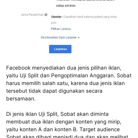
Facebook menyediakan dua jenis pilihan iklan,
yaitu Uji Split dan Pengoptimalan Anggaran. Sobat
harus memilih salah satu, karena dua jenis iklan
tersebut tidak dapat digunakan secara
bersamaan.
Di jenis iklan Uji Split, Sobat akan diminta
membuat dua iklan dengan konten yang mirip,
yaitu konten A dan konten B. Target audience
Sobat akan dibagi menjadi dua dan akan melihat