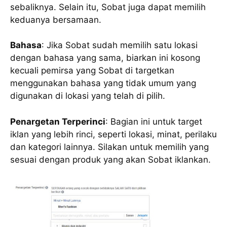
sebaliknya. Selain itu, Sobat juga dapat memilih
keduanya bersamaan.
Bahasa
: Jika Sobat sudah memilih satu lokasi
dengan bahasa yang sama, biarkan ini kosong
kecuali pemirsa yang Sobat di targetkan
menggunakan bahasa yang tidak umum yang
digunakan di lokasi yang telah di pilih.
Penargetan Terperinci
: Bagian ini untuk target
iklan yang lebih rinci, seperti lokasi, minat, perilaku
dan kategori lainnya. Silakan untuk memilih yang
sesuai dengan produk yang akan Sobat iklankan.