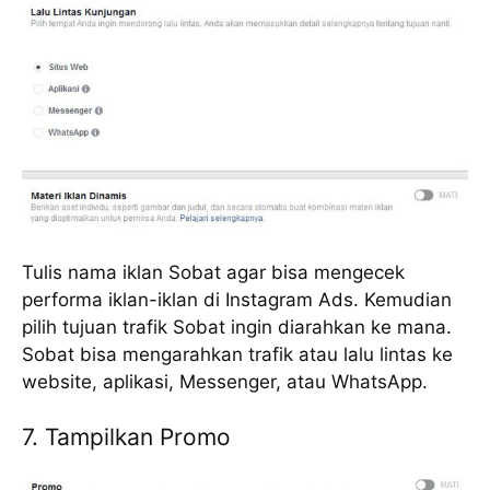
Tulis nama iklan Sobat agar bisa mengecek
performa iklan-iklan di Instagram Ads. Kemudian
pilih tujuan trafik Sobat ingin diarahkan ke mana.
Sobat bisa mengarahkan trafik atau lalu lintas ke
website, aplikasi, Messenger, atau WhatsApp.
7. Tampilkan Promo