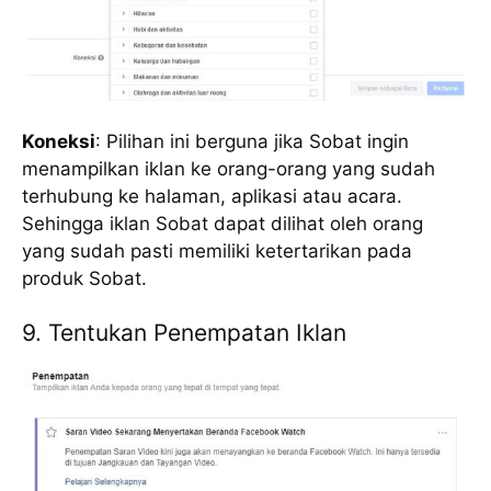
Koneksi
: Pilihan ini berguna jika Sobat ingin
menampilkan iklan ke orang-orang yang sudah
terhubung ke halaman, aplikasi atau acara.
Sehingga iklan Sobat dapat dilihat oleh orang
yang sudah pasti memiliki ketertarikan pada
produk Sobat.
9. Tentukan Penempatan Iklan