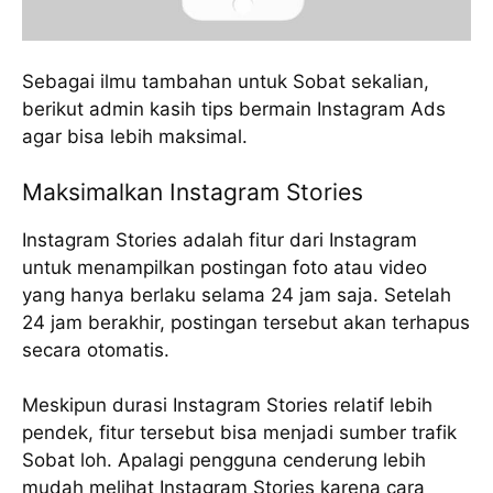
Sebagai ilmu tambahan untuk Sobat sekalian,
berikut admin kasih tips bermain Instagram Ads
agar bisa lebih maksimal.
Maksimalkan Instagram Stories
Instagram Stories adalah fitur dari Instagram
untuk menampilkan postingan foto atau video
yang hanya berlaku selama 24 jam saja. Setelah
24 jam berakhir, postingan tersebut akan terhapus
secara otomatis.
Meskipun durasi Instagram Stories relatif lebih
pendek, fitur tersebut bisa menjadi sumber trafik
Sobat loh. Apalagi pengguna cenderung lebih
mudah melihat Instagram Stories karena cara