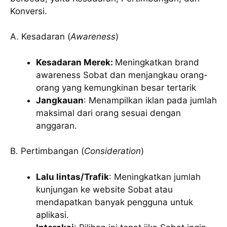
Konversi.
A. Kesadaran (
Awareness
)
Kesadaran Merek:
Meningkatkan brand
awareness Sobat dan menjangkau orang-
orang yang kemungkinan besar tertarik
Jangkauan
: Menampilkan iklan pada jumlah
maksimal dari orang sesuai dengan
anggaran.
B. Pertimbangan (
Consideration
)
Lalu lintas/Trafik
: Meningkatkan jumlah
kunjungan ke website Sobat atau
mendapatkan banyak pengguna untuk
aplikasi.