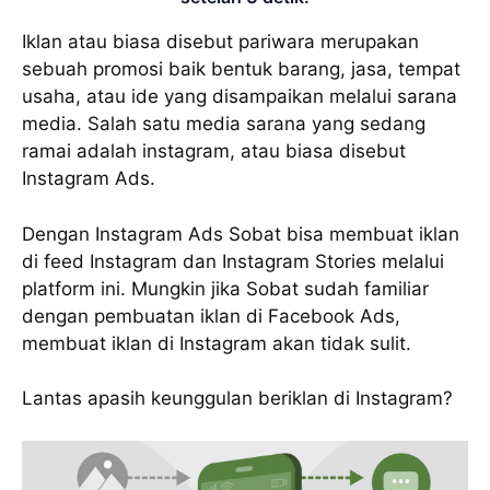
Iklan atau biasa disebut pariwara merupakan
sebuah promosi baik bentuk barang, jasa, tempat
usaha, atau ide yang disampaikan melalui sarana
media. Salah satu media sarana yang sedang
ramai adalah instagram, atau biasa disebut
Instagram Ads.
Dengan Instagram Ads Sobat bisa membuat iklan
di feed Instagram dan Instagram Stories melalui
platform ini. Mungkin jika Sobat sudah familiar
dengan pembuatan iklan di Facebook Ads,
membuat iklan di Instagram akan tidak sulit.
Lantas apasih keunggulan beriklan di Instagram?