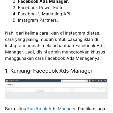
Facebook Ads Manager.
Facebook Power Editor.
Facebook’s Marketing API.
Instagram Partners.
Nah, dari kelima cara iklan di Instagram diatas,
cara yang paling mudah untuk pasang iklan di
Instagram adalah melalui bantuan Facebook Ads
Manager. Jadi, disini admin mencotohkan khusus
menggunakan cara Facebook Ads Manager ya.
1. Kunjungi Facebook Ads Manager
Buka situs
Facebook Ads Manager
. Pastikan juga