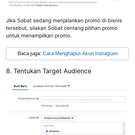
Jika Sobat sedang menjalankan promo di bisnis
tersebut, silakan Sobat centang pilihan promo
untuk menampilkan promo.
Baca juga: 
Cara Menghapus Akun Instagram
8. Tentukan Target Audience