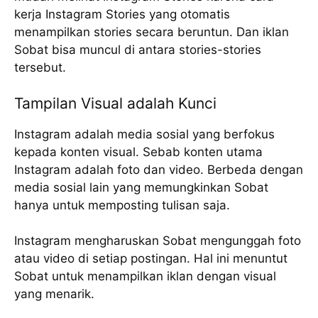
kerja Instagram Stories yang otomatis
menampilkan stories secara beruntun. Dan iklan
Sobat bisa muncul di antara stories-stories
tersebut.
Tampilan Visual adalah Kunci
Instagram adalah media sosial yang berfokus
kepada konten visual. Sebab konten utama
Instagram adalah foto dan video. Berbeda dengan
media sosial lain yang memungkinkan Sobat
hanya untuk memposting tulisan saja.
Instagram mengharuskan Sobat mengunggah foto
atau video di setiap postingan. Hal ini menuntut
Sobat untuk menampilkan iklan dengan visual
yang menarik.