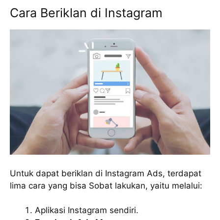
Cara Beriklan di Instagram
Untuk dapat beriklan di Instagram Ads, terdapat
lima cara yang bisa Sobat lakukan, yaitu melalui:
Aplikasi Instagram sendiri.