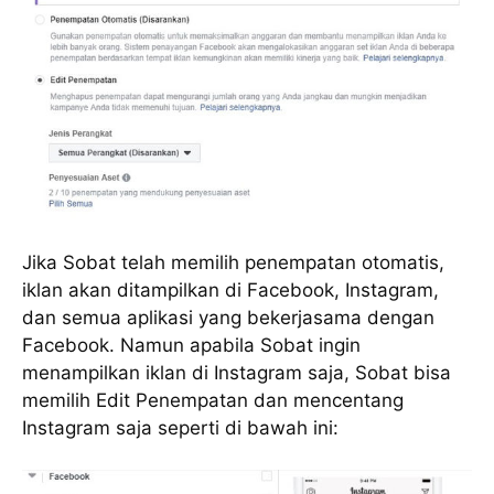
Jika Sobat telah memilih penempatan otomatis,
iklan akan ditampilkan di Facebook, Instagram,
dan semua aplikasi yang bekerjasama dengan
Facebook. Namun apabila Sobat ingin
menampilkan iklan di Instagram saja, Sobat bisa
memilih Edit Penempatan dan mencentang
Instagram saja seperti di bawah ini: