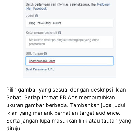
Pilih gambar yang sesuai dengan deskripsi iklan
Sobat. Setiap format FB Ads membutuhkan
ukuran gambar berbeda. Tambahkan juga judul
iklan yang menarik perhatian target audience.
Serta jangan lupa masukkan link atau tautan yang
dituju.