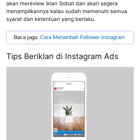
akan mereview iklan Sobat dan akan segera
menampilkannya kalau sudah memenuhi semua
syarat dan ketentuan yang berlaku.
Baca juga: 
Cara Menambah Follower Instagram
Tips Beriklan di Instagram Ads