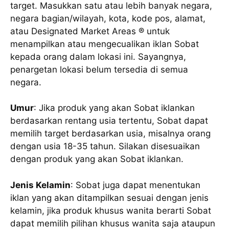
target. Masukkan satu atau lebih banyak negara,
negara bagian/wilayah, kota, kode pos, alamat,
atau Designated Market Areas ® untuk
menampilkan atau mengecualikan iklan Sobat
kepada orang dalam lokasi ini. Sayangnya,
penargetan lokasi belum tersedia di semua
negara.
Umur
: Jika produk yang akan Sobat iklankan
berdasarkan rentang usia tertentu, Sobat dapat
memilih target berdasarkan usia, misalnya orang
dengan usia 18-35 tahun. Silakan disesuaikan
dengan produk yang akan Sobat iklankan.
Jenis Kelamin
: Sobat juga dapat menentukan
iklan yang akan ditampilkan sesuai dengan jenis
kelamin, jika produk khusus wanita berarti Sobat
dapat memilih pilihan khusus wanita saja ataupun