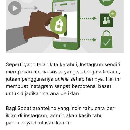
Seperti yang telah kita ketahui, Instagram sendiri
merupakan media sosial yang sedang naik daun,
jutaan penggunanya
online
setiap harinya. Hal ini
membuat instagram sangat berpotensi besar
untuk dijadikan sarana beriklan.
Bagi Sobat arahtekno yang ingin tahu cara ber
iklan di instagram, admin akan kasih tahu
panduanya di ulasan kali ini.