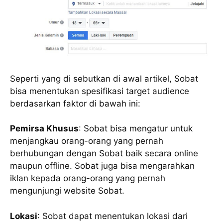
Seperti yang di sebutkan di awal artikel, Sobat
bisa menentukan spesifikasi target audience
berdasarkan faktor di bawah ini:
Pemirsa Khusus
: Sobat bisa mengatur untuk
menjangkau orang-orang yang pernah
berhubungan dengan Sobat baik secara online
maupun offline. Sobat juga bisa mengarahkan
iklan kepada orang-orang yang pernah
mengunjungi website Sobat.
Lokasi
: Sobat dapat menentukan lokasi dari