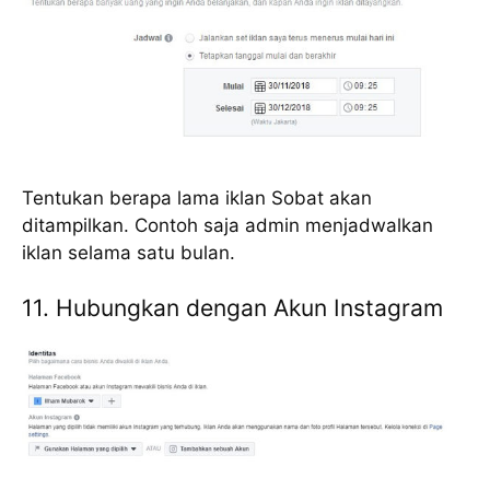
Tentukan berapa lama iklan Sobat akan
ditampilkan. Contoh saja admin menjadwalkan
iklan selama satu bulan.
11. Hubungkan dengan Akun Instagram