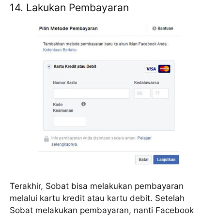
14. Lakukan Pembayaran
Terakhir, Sobat bisa melakukan pembayaran
melalui kartu kredit atau kartu debit. Setelah
Sobat melakukan pembayaran, nanti Facebook