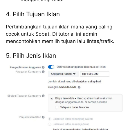
4. Pilih Tujuan Iklan
Pertimbangkan tujuan iklan mana yang paling
cocok untuk Sobat. Di tutorial ini admin
mencontohkan memilih tujuan lalu lintas/trafik.
5. Pilih Jenis Iklan