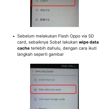
Sebelum melakukan Flash Oppo via SD
card, sebaiknya Sobat lakukan
wipe data
cache
terlebih dahulu, dengan cara ikuti
langkah seperti gambar