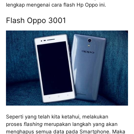
lengkap mengenai cara flash Hp Oppo ini.
Flash Oppo 3001
Seperti yang telah kita ketahui, melakukan
proses
flashing
merupakan langkah yang akan
menghapus semua data pada Smartphone. Maka