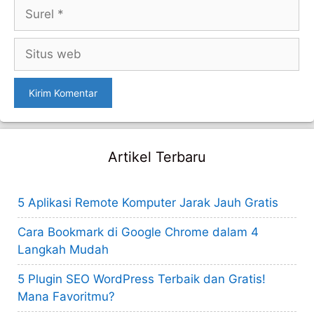
Surel
Situs
web
Artikel Terbaru
5 Aplikasi Remote Komputer Jarak Jauh Gratis
Cara Bookmark di Google Chrome dalam 4
Langkah Mudah
5 Plugin SEO WordPress Terbaik dan Gratis!
Mana Favoritmu?