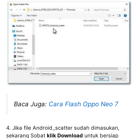
Baca Juga:
Cara Flash Oppo Neo 7
4. Jika file Android_scatter sudah dimasukan,
sekarang Sobat
klik Download
untuk bersiap