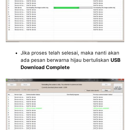
Jika proses telah selesai, maka nanti akan
ada pesan berwarna hijau bertuliskan
USB
Download Complete