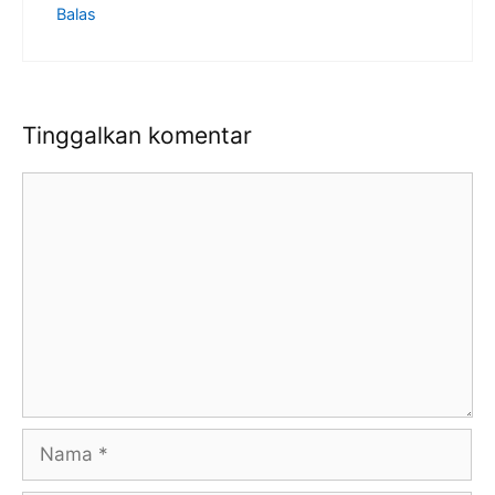
Balas
Tinggalkan komentar
Komentar
Nama