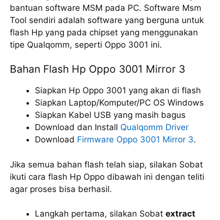
bantuan software MSM pada PC. Software Msm
Tool sendiri adalah software yang berguna untuk
flash Hp yang pada chipset yang menggunakan
tipe Qualqomm, seperti Oppo 3001 ini.
Bahan Flash Hp Oppo 3001 Mirror 3
Siapkan Hp Oppo 3001 yang akan di flash
Siapkan Laptop/Komputer/PC OS Windows
Siapkan Kabel USB yang masih bagus
Download dan Install
Qualqomm Driver
Download
Firmware Oppo 3001 Mirror 3
.
Jika semua bahan flash telah siap, silakan Sobat
ikuti cara flash Hp Oppo dibawah ini dengan teliti
agar proses bisa berhasil.
Langkah pertama, silakan Sobat
extract