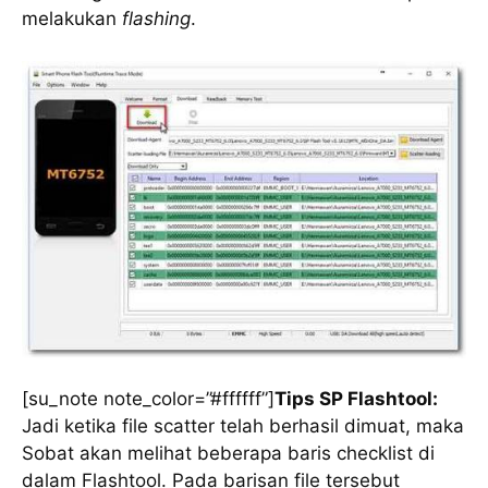
melakukan
flashing
.
[su_note note_color=”#ffffff”]
Tips SP Flashtool:
Jadi ketika file scatter telah berhasil dimuat, maka
Sobat akan melihat beberapa baris checklist di
dalam Flashtool. Pada barisan file tersebut