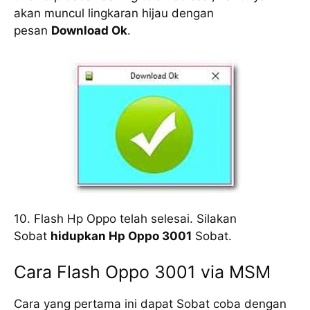
akan muncul lingkaran hijau dengan
pesan
Download Ok
.
10. Flash Hp Oppo telah selesai. Silakan
Sobat
hidupkan Hp Oppo 3001
Sobat.
Cara Flash Oppo 3001 via MSM
Cara yang pertama ini dapat Sobat coba dengan