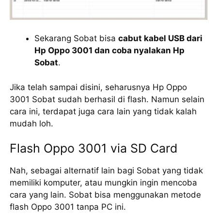
Sekarang Sobat bisa
cabut kabel USB dari
Hp Oppo 3001 dan coba nyalakan Hp
Sobat
.
Jika telah sampai disini, seharusnya Hp Oppo
3001 Sobat sudah berhasil di flash. Namun selain
cara ini, terdapat juga cara lain yang tidak kalah
mudah loh.
Flash Oppo 3001 via SD Card
Nah, sebagai alternatif lain bagi Sobat yang tidak
memiliki komputer, atau mungkin ingin mencoba
cara yang lain. Sobat bisa menggunakan metode
flash Oppo 3001 tanpa PC ini.