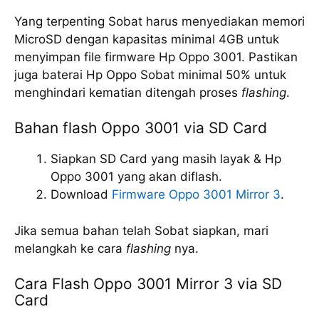
Yang terpenting Sobat harus menyediakan memori
MicroSD dengan kapasitas minimal 4GB untuk
menyimpan file firmware Hp Oppo 3001. Pastikan
juga baterai Hp Oppo Sobat minimal 50% untuk
menghindari kematian ditengah proses
flashing
.
Bahan flash Oppo 3001 via SD Card
Siapkan SD Card yang masih layak & Hp
Oppo 3001 yang akan diflash.
Download
Firmware Oppo 3001 Mirror 3
.
Jika semua bahan telah Sobat siapkan, mari
melangkah ke cara
flashing
nya.
Cara Flash Oppo 3001 Mirror 3 via SD
Card