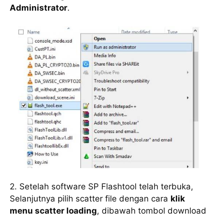
Administrator
.
2. Setelah software SP Flashtool telah terbuka,
Selanjutnya pilih scatter file dengan cara
klik
menu scatter loading
, dibawah tombol download