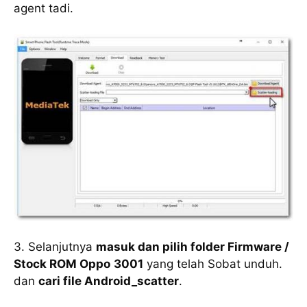
agent tadi.
3. Selanjutnya
masuk dan pilih folder Firmware /
Stock ROM Oppo
3001
yang telah Sobat unduh.
dan
cari file Android_scatter
.