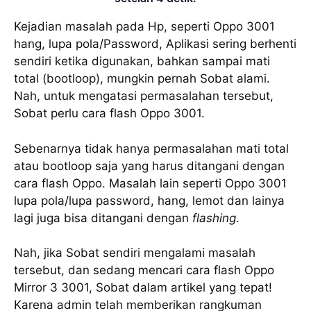
Kejadian masalah pada Hp, seperti Oppo 3001
hang, lupa pola/Password, Aplikasi sering berhenti
sendiri ketika digunakan, bahkan sampai mati
total (bootloop), mungkin pernah Sobat alami.
Nah, untuk mengatasi permasalahan tersebut,
Sobat perlu cara flash Oppo 3001.
Sebenarnya tidak hanya permasalahan mati total
atau bootloop saja yang harus ditangani dengan
cara flash Oppo. Masalah lain seperti Oppo 3001
lupa pola/lupa password, hang, lemot dan lainya
lagi juga bisa ditangani dengan
flashing
.
Nah, jika Sobat sendiri mengalami masalah
tersebut, dan sedang mencari cara flash Oppo
Mirror 3 3001, Sobat dalam artikel yang tepat!
Karena admin telah memberikan rangkuman