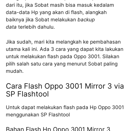
dari itu, jika Sobat masih bisa masuk kedalam
data-data Hp yang akan di flash, alangkah
baiknya jika Sobat melakukan
backup
data
terlebih dahulu.
Jika sudah, mari kita melangkah ke pembahasan
utama kali ini. Ada 3 cara yang dapat kita lakukan
untuk melakukan flash pada Oppo 3001. Silakan
pilih salah satu cara yang menurut Sobat paling
mudah.
Cara Flash Oppo 3001 Mirror 3 via
SP Flashtool
Untuk dapat melakukan flash pada Hp Oppo 3001
menggunakan SP Flashtool
Bahan Flash Hp Oppo 3001 Mirror 3