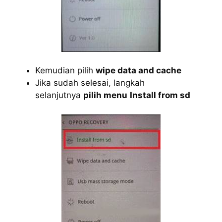
Kemudian pilih
wipe data and cache
Jika sudah selesai, langkah
selanjutnya
pilih menu
Install from sd