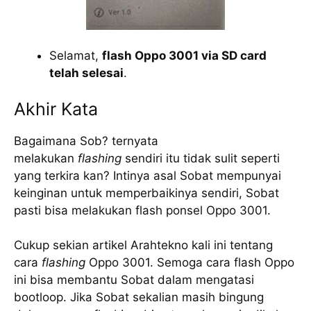
Selamat,
flash Oppo 3001 via SD card
telah selesai
.
Akhir Kata
Bagaimana Sob? ternyata
melakukan
flashing
sendiri itu tidak sulit seperti
yang terkira kan? Intinya asal Sobat mempunyai
keinginan untuk memperbaikinya sendiri, Sobat
pasti bisa melakukan flash ponsel Oppo 3001.
Cukup sekian artikel Arahtekno kali ini tentang
cara
flashing
Oppo 3001. Semoga cara flash Oppo
ini bisa membantu Sobat dalam mengatasi
bootloop. Jika Sobat sekalian masih bingung