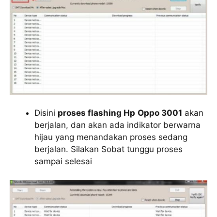
Disini
proses flashing Hp
Oppo 3001
akan
berjalan, dan akan ada indikator berwarna
hijau yang menandakan proses sedang
berjalan. Silakan Sobat tunggu proses
sampai selesai