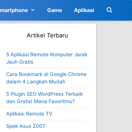
martphone
Game
Aplikasi
Artikel Terbaru
5 Aplikasi Remote Komputer Jarak
Jauh Gratis
Cara Bookmark di Google Chrome
dalam 4 Langkah Mudah
5 Plugin SEO WordPress Terbaik
dan Gratis! Mana Favoritmu?
Aplikasi Remote TV
Spek Asus Z007