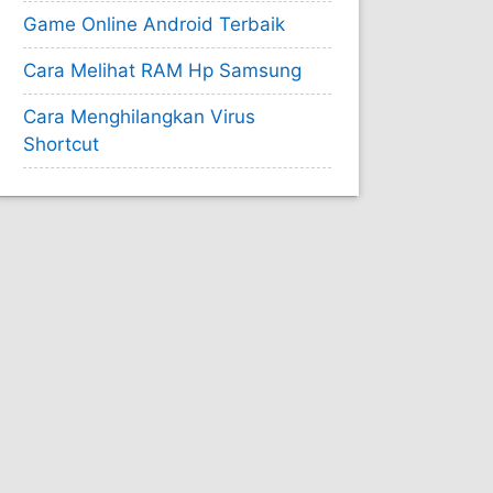
Game Online Android Terbaik
Cara Melihat RAM Hp Samsung
Cara Menghilangkan Virus
Shortcut