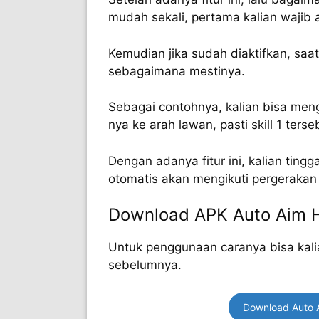
mudah sekali, pertama kalian wajib akt
Kemudian jika sudah diaktifkan, saa
sebagaimana mestinya.
Sebagai contohnya, kalian bisa men
nya ke arah lawan, pasti skill 1 ter
Dengan adanya fitur ini, kalian tingg
otomatis akan mengikuti pergerakan 
Download APK Auto Aim 
Untuk penggunaan caranya bisa kali
sebelumnya.
Download Auto 