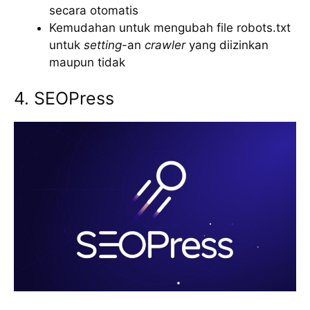
secara otomatis
Kemudahan untuk mengubah file robots.txt
untuk
setting
-an
crawler
yang diizinkan
maupun tidak
4. SEOPress