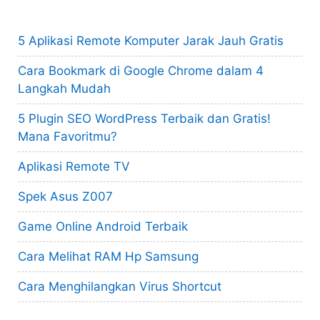
5 Aplikasi Remote Komputer Jarak Jauh Gratis
Cara Bookmark di Google Chrome dalam 4
Langkah Mudah
5 Plugin SEO WordPress Terbaik dan Gratis!
Mana Favoritmu?
Aplikasi Remote TV
Spek Asus Z007
Game Online Android Terbaik
Cara Melihat RAM Hp Samsung
Cara Menghilangkan Virus Shortcut