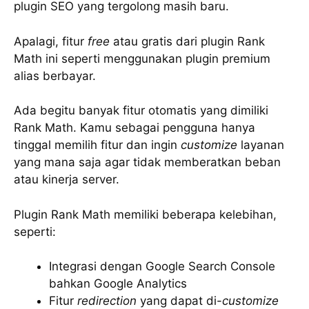
plugin SEO yang tergolong masih baru.
Apalagi, fitur
free
atau gratis dari plugin Rank
Math ini seperti menggunakan plugin premium
alias berbayar.
Ada begitu banyak fitur otomatis yang dimiliki
Rank Math. Kamu sebagai pengguna hanya
tinggal memilih fitur dan ingin
customize
layanan
yang mana saja agar tidak memberatkan beban
atau kinerja server.
Plugin Rank Math memiliki beberapa kelebihan,
seperti:
Integrasi dengan Google Search Console
bahkan Google Analytics
Fitur
redirection
yang dapat di-
customize