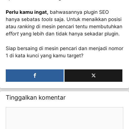
Perlu kamu ingat,
bahwasannya plugin SEO
hanya sebatas
tools
saja. Untuk menaikkan posisi
atau
ranking
di mesin pencari tentu membutuhkan
effort
yang lebih dan tidak hanya sekadar plugin.
Siap bersaing di mesin pencari dan menjadi nomor
1 di kata kunci yang kamu target?
Tinggalkan komentar
Komentar