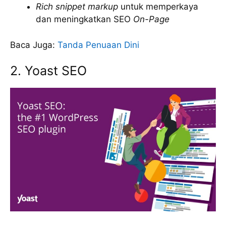
Rich snippet markup
untuk memperkaya
dan meningkatkan SEO
On-Page
Baca Juga:
Tanda Penuaan Dini
2. Yoast SEO