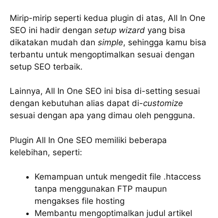
Mirip-mirip seperti kedua plugin di atas, All In One
SEO ini hadir dengan
setup wizard
yang bisa
dikatakan mudah dan
simple
, sehingga kamu bisa
terbantu untuk mengoptimalkan sesuai dengan
setup SEO terbaik.
Lainnya, All In One SEO ini bisa di-setting sesuai
dengan kebutuhan alias dapat di-
customize
sesuai dengan apa yang dimau oleh pengguna.
Plugin All In One SEO memiliki beberapa
kelebihan, seperti:
Kemampuan untuk mengedit file .htaccess
tanpa menggunakan FTP maupun
mengakses file hosting
Membantu mengoptimalkan judul artikel