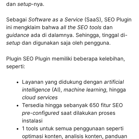
dan
setup
-nya.
Sebagai
Software as a Service
(SaaS), SEO Plugin
ini mengklaim bahwa
all the SEO tools
dan
guidance
ada di dalamnya. Sehingga, tinggal di-
setup
dan digunakan saja oleh pengguna.
Plugin SEO Plugin memiliki beberapa kelebihan,
seperti:
Layanan yang didukung dengan
artificial
intelligence
(AI),
machine learning
, hingga
cloud services
Tersedia hingga sebanyak 650 fitur SEO
pre-configured
saat dilakukan proses
instalasi
1 tools untuk semua penggunaan seperti
optimasi konten, analisis konten, panduan