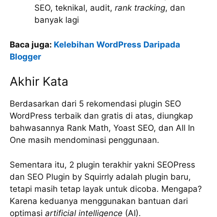
SEO, teknikal, audit,
rank tracking
, dan
banyak lagi
Baca juga:
Kelebihan WordPress Daripada
Blogger
Akhir Kata
Berdasarkan dari 5 rekomendasi plugin SEO
WordPress terbaik dan gratis di atas, diungkap
bahwasannya Rank Math, Yoast SEO, dan All In
One masih mendominasi penggunaan.
Sementara itu, 2 plugin terakhir yakni SEOPress
dan SEO Plugin by Squirrly adalah plugin baru,
tetapi masih tetap layak untuk dicoba. Mengapa?
Karena keduanya menggunakan bantuan dari
optimasi
artificial intelligence
(AI).