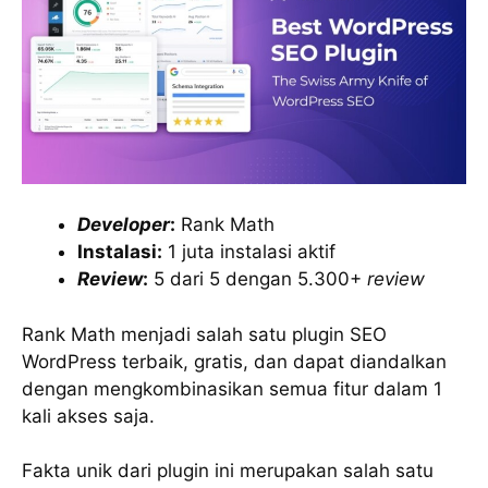
Developer
:
Rank Math
Instalasi:
1 juta instalasi aktif
Review
:
5 dari 5 dengan 5.300+
review
Rank Math menjadi salah satu plugin SEO
WordPress terbaik, gratis, dan dapat diandalkan
dengan mengkombinasikan semua fitur dalam 1
kali akses saja.
Fakta unik dari plugin ini merupakan salah satu