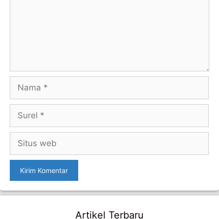
Nama
Surel
Situs
web
Artikel Terbaru