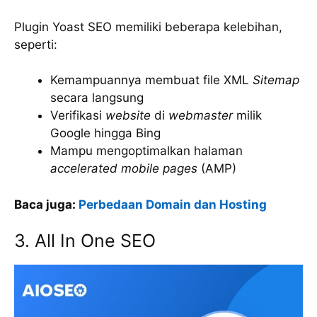
Plugin Yoast SEO memiliki beberapa kelebihan,
seperti:
Kemampuannya membuat file XML
Sitemap
secara langsung
Verifikasi
website
di
webmaster
milik
Google hingga Bing
Mampu mengoptimalkan halaman
accelerated mobile pages
(AMP)
Baca juga:
Perbedaan Domain dan Hosting
3. All In One SEO