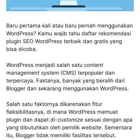
Baru pertama kali atau baru pernah menggunakan
WordPress? Kamu wajib tahu daftar rekomendasi
plugin SEO WordPress terbaik dan gratis yang
bisa dicoba.
WordPress menjadi salah satu
content
management system
(CMS) terpopuler dan
terpercaya. Faktanya, banyak yang beralih dari
Blogger dan sekarang menggunakan WordPress.
Salah satu faktornya dikarenakan fitur
fleksibilitasnya, di mana WordPress memuat
plugin dan dapat di-
customize
sesuai dengan apa
yang dibutuhkan oleh pemilik
website
. Sementara
itu, Blogger tidak memiliki fasilitas tersebut.