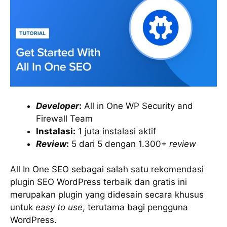
Developer
:
All in One WP Security and
Firewall Team
Instalasi:
1 juta instalasi aktif
Review
:
5 dari 5 dengan 1.300+
review
All In One SEO sebagai salah satu rekomendasi
plugin SEO WordPress terbaik dan gratis ini
merupakan plugin yang didesain secara khusus
untuk
easy to use
, terutama bagi pengguna
WordPress.