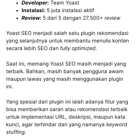
Developer
:
Team Yoast
Instalasi:
5 juta instalasi aktif
Review
:
5 dari 5 dengan 27.500+
review
Yoast SEO menjadi salah satu plugin rekomendasi
yang selanjutnya untuk membantu menulis konten
secara lebih SEO dan
fully optimized
.
Saat ini, memang Yoast SEO masih menjadi yang
terbaik. Bahkan, masih banyak pengguna awam
maupun lawas yang masih menggunakan plugin
ini.
Yang spesial dari plugin ini ialah adanya fitur yang
bisa memberikan saran atau rekomendasi terbaik
untuk implementasi URL, deskripsi, maupun kata
kunci, agar terhindar dari yang namanya
keyword
stuffing
.