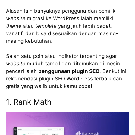
Alasan lain banyaknya pengguna dan pemilik
website
migrasi ke WordPress ialah memiliki
theme
atau
template
yang jauh lebih padat,
variatif, dan bisa disesuaikan dengan masing-
masing kebutuhan.
Salah satu poin atau indikator terpenting agar
website
mudah tampil dan ditemukan di mesin
pencari ialah
penggunaan plugin SEO
. Berikut ini
rekomendasi plugin SEO WordPress terbaik dan
gratis yang wajib untuk kamu coba!
1. Rank Math