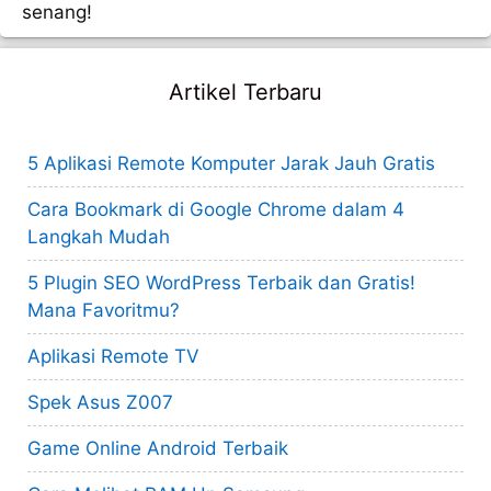
senang!
Artikel Terbaru
5 Aplikasi Remote Komputer Jarak Jauh Gratis
Cara Bookmark di Google Chrome dalam 4
Langkah Mudah
5 Plugin SEO WordPress Terbaik dan Gratis!
Mana Favoritmu?
Aplikasi Remote TV
Spek Asus Z007
Game Online Android Terbaik