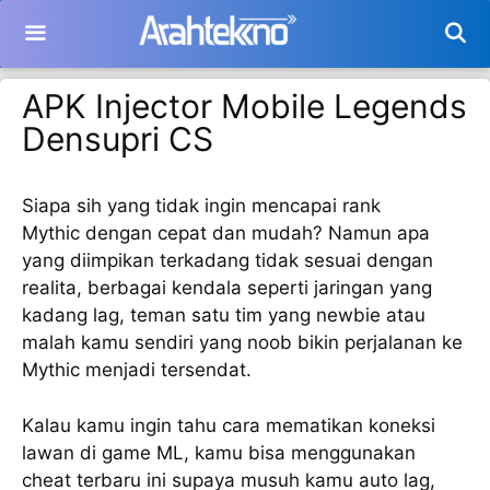
Langsung
ke
isi
APK Injector Mobile Legends
Densupri CS
Siapa sih yang tidak ingin mencapai rank
Mythic dengan cepat dan mudah? Namun apa
yang diimpikan terkadang tidak sesuai dengan
realita, berbagai kendala seperti jaringan yang
kadang lag, teman satu tim yang newbie atau
malah kamu sendiri yang noob bikin perjalanan ke
Mythic menjadi tersendat.
Kalau kamu ingin tahu cara mematikan koneksi
lawan di game ML, kamu bisa menggunakan
cheat terbaru ini supaya musuh kamu auto lag,