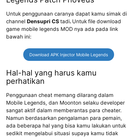
Untuk penggunaan caranya dapat kamu simak di
channel
Densupri CS
tadi
.
Untuk
file
download
game mobile legends MOD nya ada pada link
bawah ini:
Download APK Injector Mobile Legends
Hal-hal yang harus kamu
perhatikan
Penggunaan cheat memang dilarang dalam
Mobile Legends, dan Moonton selaku developer
sangat aktif dalam memberantas para cheater.
Namun berdasarkan pengalaman para pemain,
ada beberapa hal yang bisa kamu lakukan untuk
sedikit mengelabui situasi supaya kamu tidak