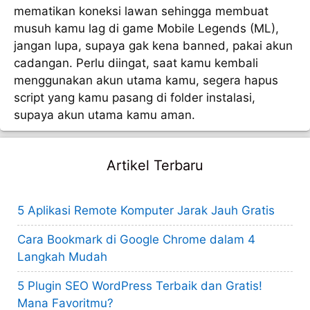
mematikan koneksi lawan sehingga membuat
musuh kamu lag di game Mobile Legends (ML),
jangan lupa, supaya gak kena banned, pakai akun
cadangan. Perlu diingat, saat kamu kembali
menggunakan akun utama kamu, segera hapus
script yang kamu pasang di folder instalasi,
supaya akun utama kamu aman.
Artikel Terbaru
5 Aplikasi Remote Komputer Jarak Jauh Gratis
Cara Bookmark di Google Chrome dalam 4
Langkah Mudah
5 Plugin SEO WordPress Terbaik dan Gratis!
Mana Favoritmu?