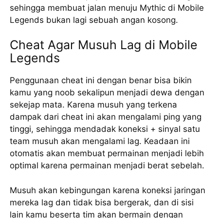
sehingga membuat jalan menuju Mythic di Mobile
Legends bukan lagi sebuah angan kosong.
Cheat Agar Musuh Lag di Mobile
Legends
Penggunaan cheat ini dengan benar bisa bikin
kamu yang noob sekalipun menjadi dewa dengan
sekejap mata. Karena musuh yang terkena
dampak dari cheat ini akan mengalami ping yang
tinggi, sehingga mendadak koneksi + sinyal satu
team musuh akan mengalami lag. Keadaan ini
otomatis akan membuat permainan menjadi lebih
optimal karena permainan menjadi berat sebelah.
Musuh akan kebingungan karena koneksi jaringan
mereka lag dan tidak bisa bergerak, dan di sisi
lain kamu beserta tim akan bermain dengan