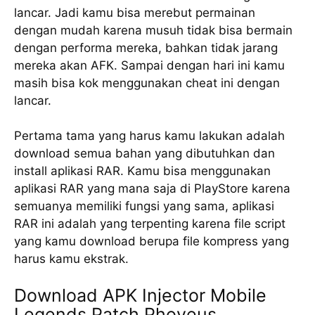
lancar. Jadi kamu bisa merebut permainan
dengan mudah karena musuh tidak bisa bermain
dengan performa mereka, bahkan tidak jarang
mereka akan AFK. Sampai dengan hari ini kamu
masih bisa kok menggunakan cheat ini dengan
lancar.
Pertama tama yang harus kamu lakukan adalah
download semua bahan yang dibutuhkan dan
install aplikasi RAR. Kamu bisa menggunakan
aplikasi RAR yang mana saja di PlayStore karena
semuanya memiliki fungsi yang sama, aplikasi
RAR ini adalah yang terpenting karena file script
yang kamu download berupa file kompress yang
harus kamu ekstrak.
Download APK Injector Mobile
Legends Patch Phoveus