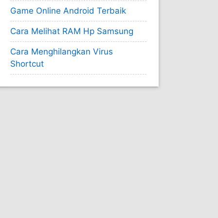
Game Online Android Terbaik
Cara Melihat RAM Hp Samsung
Cara Menghilangkan Virus
Shortcut