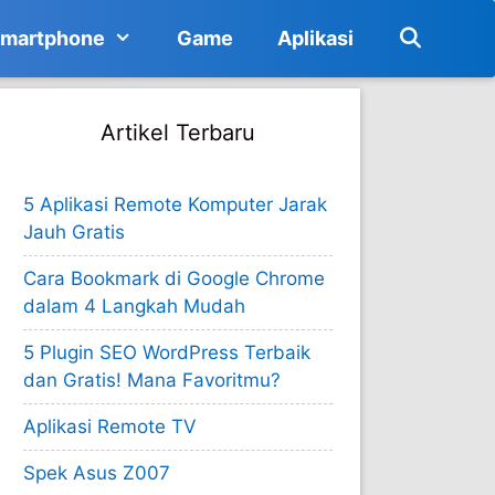
martphone
Game
Aplikasi
Artikel Terbaru
5 Aplikasi Remote Komputer Jarak
Jauh Gratis
Cara Bookmark di Google Chrome
dalam 4 Langkah Mudah
5 Plugin SEO WordPress Terbaik
dan Gratis! Mana Favoritmu?
Aplikasi Remote TV
Spek Asus Z007