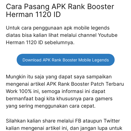
Cara Pasang APK Rank Booster
Herman 1120 ID
Untuk cara penggunaan apk mobile legends
diatas bisa kalian lihat melalui channel Youtube
Herman 1120 ID sebelumnya.
Download APK Rank Booster Mobile Legends
Mungkin itu saja yang dapat saya sampaikan
mengenai artikel APK Rank Booster Patch Terbaru
Work 100% ini, semoga informasi ini dapat
bermanfaat bagi kita khususnya para gamers
yang sering menggunakan cara cepat.
Silahkan kalian share melalui FB ataupun Twitter
kalian mengenai artikel ini, dan jangan lupa untuk