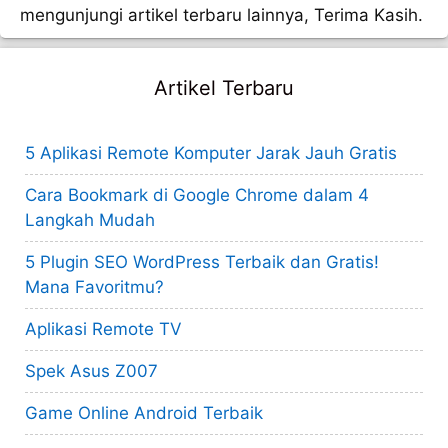
mengunjungi artikel terbaru lainnya, Terima Kasih.
Artikel Terbaru
5 Aplikasi Remote Komputer Jarak Jauh Gratis
Cara Bookmark di Google Chrome dalam 4
Langkah Mudah
5 Plugin SEO WordPress Terbaik dan Gratis!
Mana Favoritmu?
Aplikasi Remote TV
Spek Asus Z007
Game Online Android Terbaik