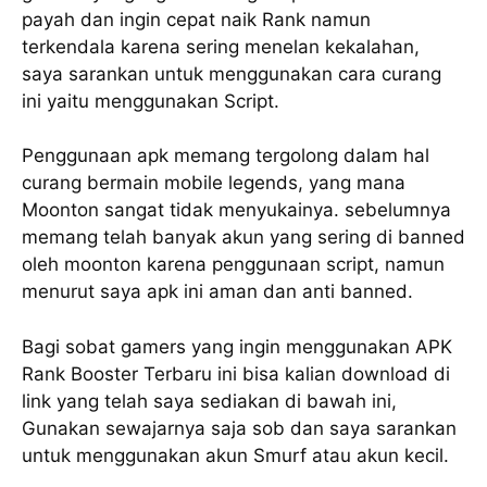
payah dan ingin cepat naik Rank namun
terkendala karena sering menelan kekalahan,
saya sarankan untuk menggunakan cara curang
ini yaitu menggunakan Script.
Penggunaan apk memang tergolong dalam hal
curang bermain mobile legends, yang mana
Moonton sangat tidak menyukainya. sebelumnya
memang telah banyak akun yang sering di banned
oleh moonton karena penggunaan script, namun
menurut saya apk ini aman dan anti banned.
Bagi sobat gamers yang ingin menggunakan APK
Rank Booster Terbaru ini bisa kalian download di
link yang telah saya sediakan di bawah ini,
Gunakan sewajarnya saja sob dan saya sarankan
untuk menggunakan akun Smurf atau akun kecil.