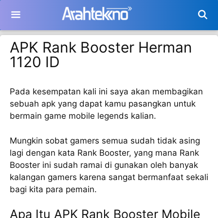
Langsung
ke
isi
APK Rank Booster Herman
1120 ID
Pada kesempatan kali ini saya akan membagikan
sebuah apk yang dapat kamu pasangkan untuk
bermain game mobile legends kalian.
Mungkin sobat gamers semua sudah tidak asing
lagi dengan kata Rank Booster, yang mana Rank
Booster ini sudah ramai di gunakan oleh banyak
kalangan gamers karena sangat bermanfaat sekali
bagi kita para pemain.
Apa Itu APK Rank Booster Mobile