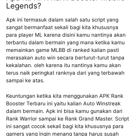
Legends?
Apk ini termasuk dalam salah satu script yang
sangat bermanfaat sekali bagi kita khususnya
para player ML karena disini kamu nantinya akan
terbantu dalam bermain yang mana ketika kamu
memainkan game MLBB di ranked kalian pasti
merasakan auto win secara berturut-turut tanpa
kekalahan. oleh karena itu nantinya kamu akan
terus naik peringkat ranknya dari yang terbawah
sampai ke atas.
Keuntungan ketika kita menggunakan APK Rank
Booster Terbaru ini yaitu kalian Auto Winstreak
dalam bermain. Apk ini bisa kamu gunakan dari
Rank Warrior sampai ke Rank Grand Master. Script
ini sangat cocok sekali bagi kita khususnya para
gamers yang ingin menang tanpa harus susah