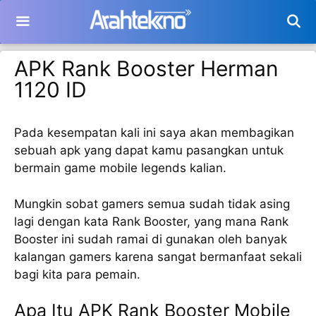
Langsung
ke
isi
APK Rank Booster Herman
1120 ID
Pada kesempatan kali ini saya akan membagikan
sebuah apk yang dapat kamu pasangkan untuk
bermain game mobile legends kalian.
Mungkin sobat gamers semua sudah tidak asing
lagi dengan kata Rank Booster, yang mana Rank
Booster ini sudah ramai di gunakan oleh banyak
kalangan gamers karena sangat bermanfaat sekali
bagi kita para pemain.
Apa Itu APK Rank Booster Mobile