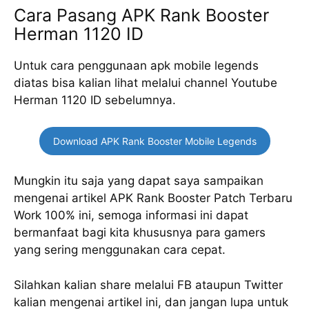
Cara Pasang APK Rank Booster
Herman 1120 ID
Untuk cara penggunaan apk mobile legends
diatas bisa kalian lihat melalui channel Youtube
Herman 1120 ID sebelumnya.
Download APK Rank Booster Mobile Legends
Mungkin itu saja yang dapat saya sampaikan
mengenai artikel APK Rank Booster Patch Terbaru
Work 100% ini, semoga informasi ini dapat
bermanfaat bagi kita khususnya para gamers
yang sering menggunakan cara cepat.
Silahkan kalian share melalui FB ataupun Twitter
kalian mengenai artikel ini, dan jangan lupa untuk