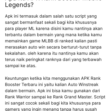
Legends?
Apk ini termasuk dalam salah satu script yang
sangat bermanfaat sekali bagi kita khususnya
para player ML karena disini kamu nantinya akan
terbantu dalam bermain yang mana ketika kamu
memainkan game MLBB di ranked kalian pasti
merasakan auto win secara berturut-turut tanpa
kekalahan. oleh karena itu nantinya kamu akan
terus naik peringkat ranknya dari yang terbawah
sampai ke atas.
Keuntungan ketika kita menggunakan APK Rank
Booster Terbaru ini yaitu kalian Auto Winstreak
dalam bermain. Apk ini bisa kamu gunakan dari
Rank Warrior sampai ke Rank Grand Master. Script
ini sangat cocok sekali bagi kita khususnya para
gamers yang ingin menang tanpa harus susah