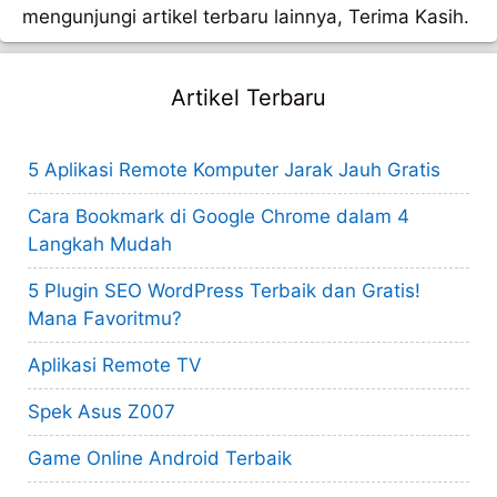
mengunjungi artikel terbaru lainnya, Terima Kasih.
Artikel Terbaru
5 Aplikasi Remote Komputer Jarak Jauh Gratis
Cara Bookmark di Google Chrome dalam 4
Langkah Mudah
5 Plugin SEO WordPress Terbaik dan Gratis!
Mana Favoritmu?
Aplikasi Remote TV
Spek Asus Z007
Game Online Android Terbaik