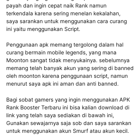
payah dan ingin cepat naik Rank namun
terkendala karena sering menelan kekalahan,
saya sarankan untuk menggunakan cara curang
ini yaitu menggunakan Script.
Penggunaan apk memang tergolong dalam hal
curang bermain mobile legends, yang mana
Moonton sangat tidak menyukainya. sebelumnya
memang telah banyak akun yang sering di banned
oleh moonton karena penggunaan script, namun
menurut saya apk ini aman dan anti banned.
Bagi sobat gamers yang ingin menggunakan APK
Rank Booster Terbaru ini bisa kalian download di
link yang telah saya sediakan di bawah ini,
Gunakan sewajarnya saja sob dan saya sarankan
untuk menggunakan akun Smurf atau akun kecil.