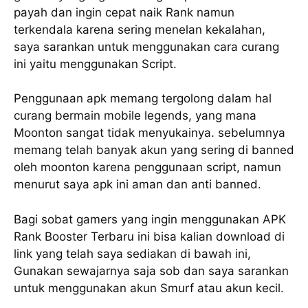
payah dan ingin cepat naik Rank namun
terkendala karena sering menelan kekalahan,
saya sarankan untuk menggunakan cara curang
ini yaitu menggunakan Script.
Penggunaan apk memang tergolong dalam hal
curang bermain mobile legends, yang mana
Moonton sangat tidak menyukainya. sebelumnya
memang telah banyak akun yang sering di banned
oleh moonton karena penggunaan script, namun
menurut saya apk ini aman dan anti banned.
Bagi sobat gamers yang ingin menggunakan APK
Rank Booster Terbaru ini bisa kalian download di
link yang telah saya sediakan di bawah ini,
Gunakan sewajarnya saja sob dan saya sarankan
untuk menggunakan akun Smurf atau akun kecil.