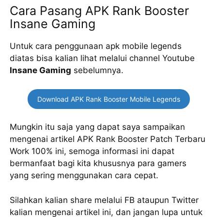
Cara Pasang APK Rank Booster
Insane Gaming
Untuk cara penggunaan apk mobile legends
diatas bisa kalian lihat melalui channel Youtube
Insane Gaming
sebelumnya.
Download APK Rank Booster Mobile Legends
Mungkin itu saja yang dapat saya sampaikan
mengenai artikel APK Rank Booster Patch Terbaru
Work 100% ini, semoga informasi ini dapat
bermanfaat bagi kita khususnya para gamers
yang sering menggunakan cara cepat.
Silahkan kalian share melalui FB ataupun Twitter
kalian mengenai artikel ini, dan jangan lupa untuk