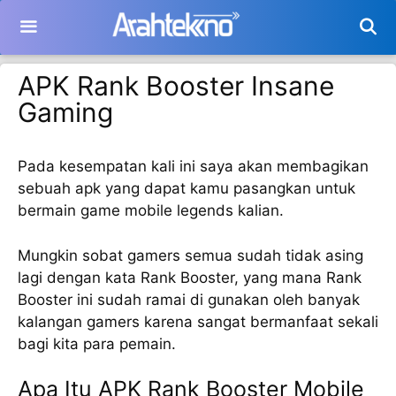
Langsung
ke
isi
APK Rank Booster Insane
Gaming
Pada kesempatan kali ini saya akan membagikan
sebuah apk yang dapat kamu pasangkan untuk
bermain game mobile legends kalian.
Mungkin sobat gamers semua sudah tidak asing
lagi dengan kata Rank Booster, yang mana Rank
Booster ini sudah ramai di gunakan oleh banyak
kalangan gamers karena sangat bermanfaat sekali
bagi kita para pemain.
Apa Itu APK Rank Booster Mobile