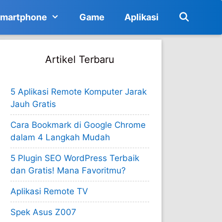
martphone
Game
Aplikasi
Artikel Terbaru
5 Aplikasi Remote Komputer Jarak
Jauh Gratis
Cara Bookmark di Google Chrome
dalam 4 Langkah Mudah
5 Plugin SEO WordPress Terbaik
dan Gratis! Mana Favoritmu?
Aplikasi Remote TV
Spek Asus Z007