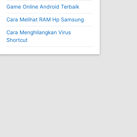
Game Online Android Terbaik
Cara Melihat RAM Hp Samsung
Cara Menghilangkan Virus
Shortcut