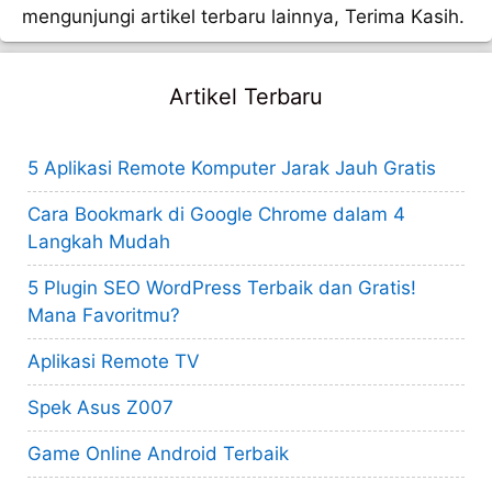
mengunjungi artikel terbaru lainnya, Terima Kasih.
Artikel Terbaru
5 Aplikasi Remote Komputer Jarak Jauh Gratis
Cara Bookmark di Google Chrome dalam 4
Langkah Mudah
5 Plugin SEO WordPress Terbaik dan Gratis!
Mana Favoritmu?
Aplikasi Remote TV
Spek Asus Z007
Game Online Android Terbaik