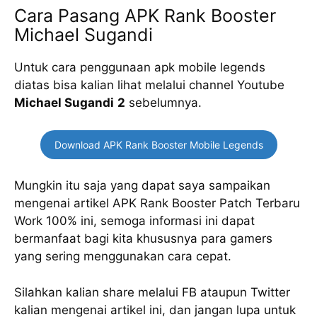
Cara Pasang APK Rank Booster
Michael Sugandi
Untuk cara penggunaan apk mobile legends
diatas bisa kalian lihat melalui channel Youtube
Michael Sugandi
2
sebelumnya.
Download APK Rank Booster Mobile Legends
Mungkin itu saja yang dapat saya sampaikan
mengenai artikel APK Rank Booster Patch Terbaru
Work 100% ini, semoga informasi ini dapat
bermanfaat bagi kita khususnya para gamers
yang sering menggunakan cara cepat.
Silahkan kalian share melalui FB ataupun Twitter
kalian mengenai artikel ini, dan jangan lupa untuk