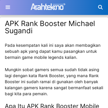
Langsung
ke
isi
APK Rank Booster Michael
Sugandi
Pada kesempatan kali ini saya akan membagikan
sebuah apk yang dapat kamu pasangkan untuk
bermain game mobile legends kalian.
Mungkin sobat gamers semua sudah tidak asing
lagi dengan kata Rank Booster, yang mana Rank
Booster ini sudah ramai di gunakan oleh banyak
kalangan gamers karena sangat bermanfaat sekali
bagi kita para pemain.
Apa Itu APK Rank Booster Mobile