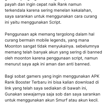
payah dan ingin cepat naik Rank namun
terkendala karena sering menelan kekalahan,
saya sarankan untuk menggunakan cara curang
ini yaitu menggunakan Script.
Penggunaan apk memang tergolong dalam hal
curang bermain mobile legends, yang mana
Moonton sangat tidak menyukainya. sebelumnya
memang telah banyak akun yang sering di banned
oleh moonton karena penggunaan script, namun
menurut saya apk ini aman dan anti banned.
Bagi sobat gamers yang ingin menggunakan APK
Rank Booster Terbaru ini bisa kalian download di
link yang telah saya sediakan di bawah ini,
Gunakan sewajarnya saja sob dan saya sarankan
untuk menggunakan akun Smurf atau akun kecil.