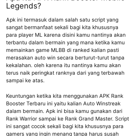
Legends?
Apk ini termasuk dalam salah satu script yang
sangat bermanfaat sekali bagi kita khususnya
para player ML karena disini kamu nantinya akan
terbantu dalam bermain yang mana ketika kamu
memainkan game MLBB di ranked kalian pasti
merasakan auto win secara berturut-turut tanpa
kekalahan. oleh karena itu nantinya kamu akan
terus naik peringkat ranknya dari yang terbawah
sampai ke atas.
Keuntungan ketika kita menggunakan APK Rank
Booster Terbaru ini yaitu kalian Auto Winstreak
dalam bermain. Apk ini bisa kamu gunakan dari
Rank Warrior sampai ke Rank Grand Master. Script
ini sangat cocok sekali bagi kita khususnya para
gamers yang ingin menang tanpa harus susah