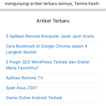
mengunjungi artikel terbaru lainnya, Terima Kasih.
Artikel Terbaru
5 Aplikasi Remote Komputer Jarak Jauh Gratis
Cara Bookmark di Google Chrome dalam 4
Langkah Mudah
5 Plugin SEO WordPress Terbaik dan Gratis!
Mana Favoritmu?
Aplikasi Remote TV
Spek Asus Z007
Game Online Android Terbaik