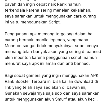
payah dan ingin cepat naik Rank namun
terkendala karena sering menelan kekalahan,
saya sarankan untuk menggunakan cara curang
ini yaitu menggunakan Script.
Penggunaan apk memang tergolong dalam hal
curang bermain mobile legends, yang mana
Moonton sangat tidak menyukainya. sebelumnya
memang telah banyak akun yang sering di banned
oleh moonton karena penggunaan script, namun
menurut saya apk ini aman dan anti banned.
Bagi sobat gamers yang ingin menggunakan APK
Rank Booster Terbaru ini bisa kalian download di
link yang telah saya sediakan di bawah ini,
Gunakan sewajarnya saja sob dan saya sarankan
untuk menggunakan akun Smurf atau akun kecil.