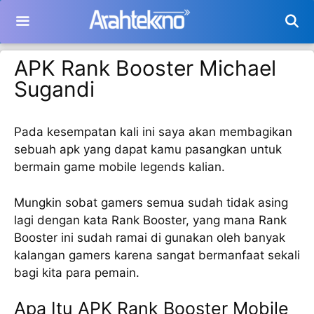
Langsung
ke
isi
APK Rank Booster Michael
Sugandi
Pada kesempatan kali ini saya akan membagikan
sebuah apk yang dapat kamu pasangkan untuk
bermain game mobile legends kalian.
Mungkin sobat gamers semua sudah tidak asing
lagi dengan kata Rank Booster, yang mana Rank
Booster ini sudah ramai di gunakan oleh banyak
kalangan gamers karena sangat bermanfaat sekali
bagi kita para pemain.
Apa Itu APK Rank Booster Mobile