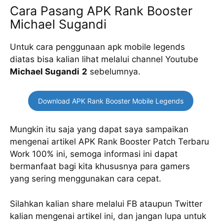
Cara Pasang APK Rank Booster
Michael Sugandi
Untuk cara penggunaan apk mobile legends
diatas bisa kalian lihat melalui channel Youtube
Michael Sugandi
2
sebelumnya.
Download APK Rank Booster Mobile Legends
Mungkin itu saja yang dapat saya sampaikan
mengenai artikel APK Rank Booster Patch Terbaru
Work 100% ini, semoga informasi ini dapat
bermanfaat bagi kita khususnya para gamers
yang sering menggunakan cara cepat.
Silahkan kalian share melalui FB ataupun Twitter
kalian mengenai artikel ini, dan jangan lupa untuk