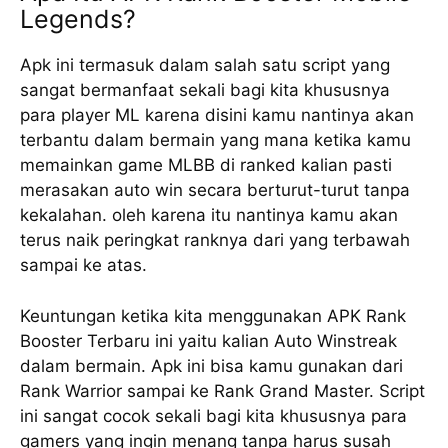
Legends?
Apk ini termasuk dalam salah satu script yang
sangat bermanfaat sekali bagi kita khususnya
para player ML karena disini kamu nantinya akan
terbantu dalam bermain yang mana ketika kamu
memainkan game MLBB di ranked kalian pasti
merasakan auto win secara berturut-turut tanpa
kekalahan. oleh karena itu nantinya kamu akan
terus naik peringkat ranknya dari yang terbawah
sampai ke atas.
Keuntungan ketika kita menggunakan APK Rank
Booster Terbaru ini yaitu kalian Auto Winstreak
dalam bermain. Apk ini bisa kamu gunakan dari
Rank Warrior sampai ke Rank Grand Master. Script
ini sangat cocok sekali bagi kita khususnya para
gamers yang ingin menang tanpa harus susah