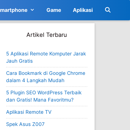
martphone
Game
Aplikasi
Artikel Terbaru
5 Aplikasi Remote Komputer Jarak
Jauh Gratis
Cara Bookmark di Google Chrome
dalam 4 Langkah Mudah
5 Plugin SEO WordPress Terbaik
dan Gratis! Mana Favoritmu?
Aplikasi Remote TV
Spek Asus Z007