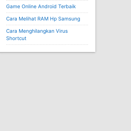
Game Online Android Terbaik
Cara Melihat RAM Hp Samsung
Cara Menghilangkan Virus
Shortcut