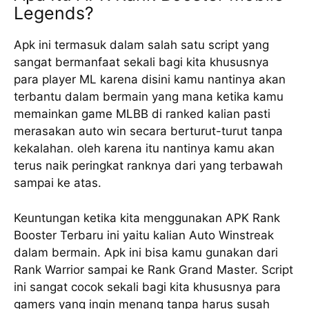
Legends?
Apk ini termasuk dalam salah satu script yang
sangat bermanfaat sekali bagi kita khususnya
para player ML karena disini kamu nantinya akan
terbantu dalam bermain yang mana ketika kamu
memainkan game MLBB di ranked kalian pasti
merasakan auto win secara berturut-turut tanpa
kekalahan. oleh karena itu nantinya kamu akan
terus naik peringkat ranknya dari yang terbawah
sampai ke atas.
Keuntungan ketika kita menggunakan APK Rank
Booster Terbaru ini yaitu kalian Auto Winstreak
dalam bermain. Apk ini bisa kamu gunakan dari
Rank Warrior sampai ke Rank Grand Master. Script
ini sangat cocok sekali bagi kita khususnya para
gamers yang ingin menang tanpa harus susah