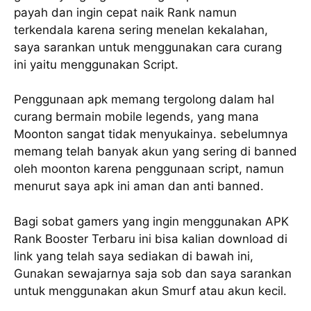
payah dan ingin cepat naik Rank namun
terkendala karena sering menelan kekalahan,
saya sarankan untuk menggunakan cara curang
ini yaitu menggunakan Script.
Penggunaan apk memang tergolong dalam hal
curang bermain mobile legends, yang mana
Moonton sangat tidak menyukainya. sebelumnya
memang telah banyak akun yang sering di banned
oleh moonton karena penggunaan script, namun
menurut saya apk ini aman dan anti banned.
Bagi sobat gamers yang ingin menggunakan APK
Rank Booster Terbaru ini bisa kalian download di
link yang telah saya sediakan di bawah ini,
Gunakan sewajarnya saja sob dan saya sarankan
untuk menggunakan akun Smurf atau akun kecil.