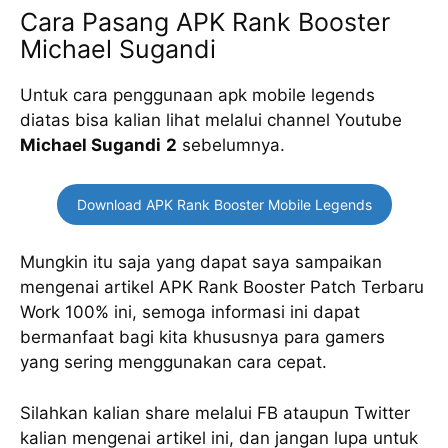
Cara Pasang APK Rank Booster
Michael Sugandi
Untuk cara penggunaan apk mobile legends
diatas bisa kalian lihat melalui channel Youtube
Michael Sugandi
2
sebelumnya.
Download APK Rank Booster Mobile Legends
Mungkin itu saja yang dapat saya sampaikan
mengenai artikel APK Rank Booster Patch Terbaru
Work 100% ini, semoga informasi ini dapat
bermanfaat bagi kita khususnya para gamers
yang sering menggunakan cara cepat.
Silahkan kalian share melalui FB ataupun Twitter
kalian mengenai artikel ini, dan jangan lupa untuk