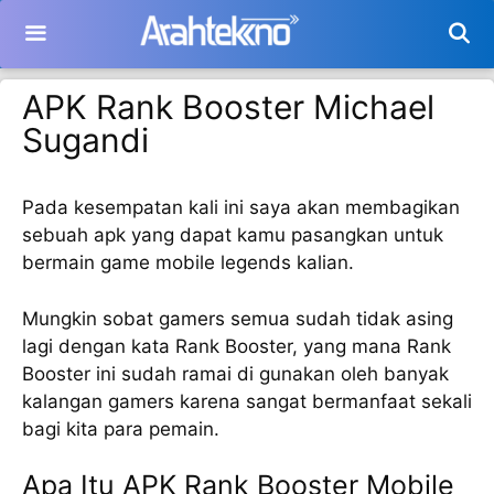
Langsung
ke
isi
APK Rank Booster Michael
Sugandi
Pada kesempatan kali ini saya akan membagikan
sebuah apk yang dapat kamu pasangkan untuk
bermain game mobile legends kalian.
Mungkin sobat gamers semua sudah tidak asing
lagi dengan kata Rank Booster, yang mana Rank
Booster ini sudah ramai di gunakan oleh banyak
kalangan gamers karena sangat bermanfaat sekali
bagi kita para pemain.
Apa Itu APK Rank Booster Mobile