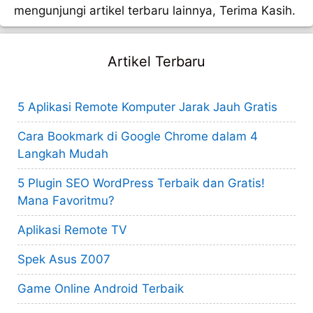
mengunjungi artikel terbaru lainnya, Terima Kasih.
Artikel Terbaru
5 Aplikasi Remote Komputer Jarak Jauh Gratis
Cara Bookmark di Google Chrome dalam 4
Langkah Mudah
5 Plugin SEO WordPress Terbaik dan Gratis!
Mana Favoritmu?
Aplikasi Remote TV
Spek Asus Z007
Game Online Android Terbaik