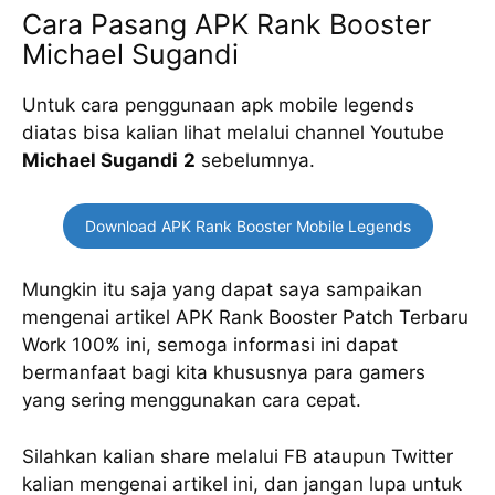
Cara Pasang APK Rank Booster
Michael Sugandi
Untuk cara penggunaan apk mobile legends
diatas bisa kalian lihat melalui channel Youtube
Michael Sugandi
2
sebelumnya.
Download APK Rank Booster Mobile Legends
Mungkin itu saja yang dapat saya sampaikan
mengenai artikel APK Rank Booster Patch Terbaru
Work 100% ini, semoga informasi ini dapat
bermanfaat bagi kita khususnya para gamers
yang sering menggunakan cara cepat.
Silahkan kalian share melalui FB ataupun Twitter
kalian mengenai artikel ini, dan jangan lupa untuk