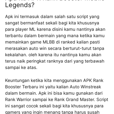
Legends?
Apk ini termasuk dalam salah satu script yang
sangat bermanfaat sekali bagi kita khususnya
para player ML karena disini kamu nantinya akan
terbantu dalam bermain yang mana ketika kamu
memainkan game MLBB di ranked kalian pasti
merasakan auto win secara berturut-turut tanpa
kekalahan. oleh karena itu nantinya kamu akan
terus naik peringkat ranknya dari yang terbawah
sampai ke atas.
Keuntungan ketika kita menggunakan APK Rank
Booster Terbaru ini yaitu kalian Auto Winstreak
dalam bermain. Apk ini bisa kamu gunakan dari
Rank Warrior sampai ke Rank Grand Master. Script
ini sangat cocok sekali bagi kita khususnya para
gamers yang ingin menang tanpa harus susah