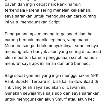
payah dan ingin cepat naik Rank namun
terkendala karena sering menelan kekalahan,
saya sarankan untuk menggunakan cara curang
ini yaitu menggunakan Script.
Penggunaan apk memang tergolong dalam hal
curang bermain mobile legends, yang mana
Moonton sangat tidak menyukainya. sebelumnya
memang telah banyak akun yang sering di banned
oleh moonton karena penggunaan script, namun
menurut saya apk ini aman dan anti banned.
Bagi sobat gamers yang ingin menggunakan APK
Rank Booster Terbaru ini bisa kalian download di
link yang telah saya sediakan di bawah ini,
Gunakan sewajarnya saja sob dan saya sarankan
untuk menggunakan akun Smurf atau akun kecil.