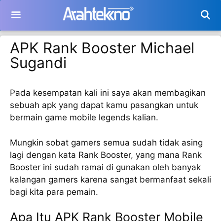
Langsung
ke
isi
APK Rank Booster Michael
Sugandi
Pada kesempatan kali ini saya akan membagikan
sebuah apk yang dapat kamu pasangkan untuk
bermain game mobile legends kalian.
Mungkin sobat gamers semua sudah tidak asing
lagi dengan kata Rank Booster, yang mana Rank
Booster ini sudah ramai di gunakan oleh banyak
kalangan gamers karena sangat bermanfaat sekali
bagi kita para pemain.
Apa Itu APK Rank Booster Mobile