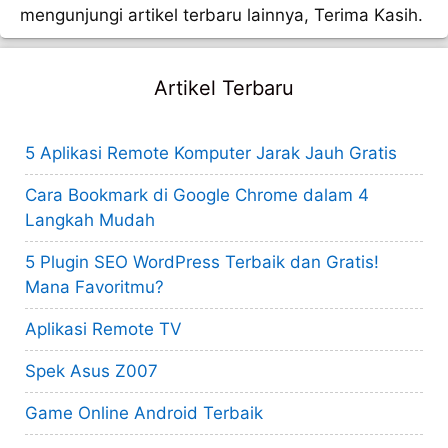
mengunjungi artikel terbaru lainnya, Terima Kasih.
Artikel Terbaru
5 Aplikasi Remote Komputer Jarak Jauh Gratis
Cara Bookmark di Google Chrome dalam 4
Langkah Mudah
5 Plugin SEO WordPress Terbaik dan Gratis!
Mana Favoritmu?
Aplikasi Remote TV
Spek Asus Z007
Game Online Android Terbaik