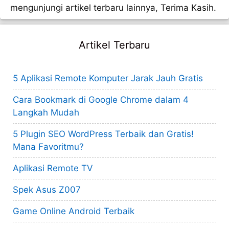
mengunjungi artikel terbaru lainnya, Terima Kasih.
Artikel Terbaru
5 Aplikasi Remote Komputer Jarak Jauh Gratis
Cara Bookmark di Google Chrome dalam 4
Langkah Mudah
5 Plugin SEO WordPress Terbaik dan Gratis!
Mana Favoritmu?
Aplikasi Remote TV
Spek Asus Z007
Game Online Android Terbaik