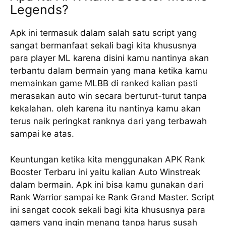
Legends?
Apk ini termasuk dalam salah satu script yang
sangat bermanfaat sekali bagi kita khususnya
para player ML karena disini kamu nantinya akan
terbantu dalam bermain yang mana ketika kamu
memainkan game MLBB di ranked kalian pasti
merasakan auto win secara berturut-turut tanpa
kekalahan. oleh karena itu nantinya kamu akan
terus naik peringkat ranknya dari yang terbawah
sampai ke atas.
Keuntungan ketika kita menggunakan APK Rank
Booster Terbaru ini yaitu kalian Auto Winstreak
dalam bermain. Apk ini bisa kamu gunakan dari
Rank Warrior sampai ke Rank Grand Master. Script
ini sangat cocok sekali bagi kita khususnya para
gamers yang ingin menang tanpa harus susah