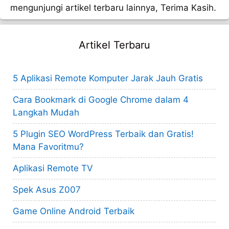
mengunjungi artikel terbaru lainnya, Terima Kasih.
Artikel Terbaru
5 Aplikasi Remote Komputer Jarak Jauh Gratis
Cara Bookmark di Google Chrome dalam 4
Langkah Mudah
5 Plugin SEO WordPress Terbaik dan Gratis!
Mana Favoritmu?
Aplikasi Remote TV
Spek Asus Z007
Game Online Android Terbaik