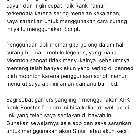
payah dan ingin cepat naik Rank namun
terkendala karena sering menelan kekalahan,
saya sarankan untuk menggunakan cara curang
ini yaitu menggunakan Script.
Penggunaan apk memang tergolong dalam hal
curang bermain mobile legends, yang mana
Moonton sangat tidak menyukainya. sebelumnya
memang telah banyak akun yang sering di banned
oleh moonton karena penggunaan script, namun
menurut saya apk ini aman dan anti banned.
Bagi sobat gamers yang ingin menggunakan APK
Rank Booster Terbaru ini bisa kalian download di
link yang telah saya sediakan di bawah ini,
Gunakan sewajarnya saja sob dan saya sarankan
untuk menggunakan akun Smurf atau akun kecil.