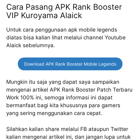
Cara Pasang APK Rank Booster
VIP Kuroyama Alaick
Untuk cara penggunaan apk mobile legends
diatas bisa kalian lihat melalui channel Youtube
Alaick sebelumnya.
Download APK Rank Booster Mobile Legends
Mungkin itu saja yang dapat saya sampaikan
mengenai artikel APK Rank Booster Patch Terbaru
Work 100% ini, semoga informasi ini dapat
bermanfaat bagi kita khususnya para gamers
yang sering menggunakan cara cepat.
Silahkan kalian share melalui FB ataupun Twitter
kalian mengenai artikel ini, dan jangan lupa untuk