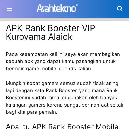
Langsung
ke
isi
APK Rank Booster VIP
Kuroyama Alaick
Pada kesempatan kali ini saya akan membagikan
sebuah apk yang dapat kamu pasangkan untuk
bermain game mobile legends kalian.
Mungkin sobat gamers semua sudah tidak asing
lagi dengan kata Rank Booster, yang mana Rank
Booster ini sudah ramai di gunakan oleh banyak
kalangan gamers karena sangat bermanfaat sekali
bagi kita para pemain.
Apa Itu APK Rank Booster Mobile