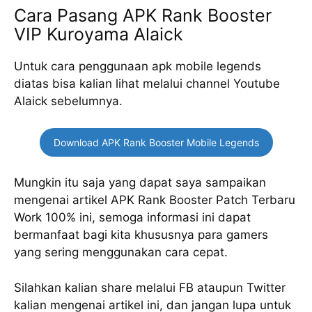
Cara Pasang APK Rank Booster
VIP Kuroyama Alaick
Untuk cara penggunaan apk mobile legends
diatas bisa kalian lihat melalui channel Youtube
Alaick sebelumnya.
Download APK Rank Booster Mobile Legends
Mungkin itu saja yang dapat saya sampaikan
mengenai artikel APK Rank Booster Patch Terbaru
Work 100% ini, semoga informasi ini dapat
bermanfaat bagi kita khususnya para gamers
yang sering menggunakan cara cepat.
Silahkan kalian share melalui FB ataupun Twitter
kalian mengenai artikel ini, dan jangan lupa untuk