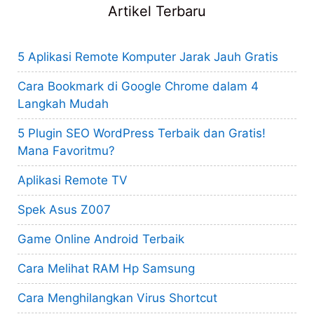
Artikel Terbaru
5 Aplikasi Remote Komputer Jarak Jauh Gratis
Cara Bookmark di Google Chrome dalam 4
Langkah Mudah
5 Plugin SEO WordPress Terbaik dan Gratis!
Mana Favoritmu?
Aplikasi Remote TV
Spek Asus Z007
Game Online Android Terbaik
Cara Melihat RAM Hp Samsung
Cara Menghilangkan Virus Shortcut