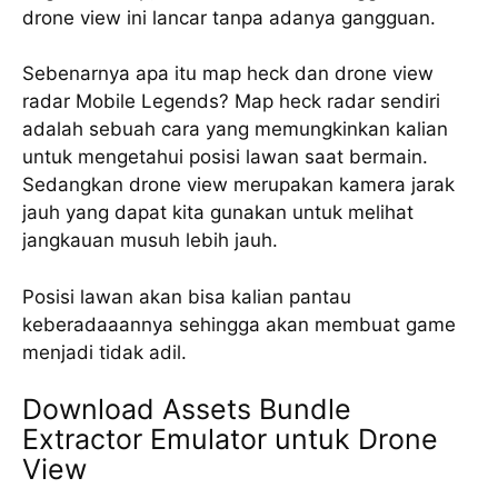
drone view ini lancar tanpa adanya gangguan.
Sebenarnya apa itu map heck dan drone view
radar Mobile Legends? Map heck radar sendiri
adalah sebuah cara yang memungkinkan kalian
untuk mengetahui posisi lawan saat bermain.
Sedangkan drone view merupakan kamera jarak
jauh yang dapat kita gunakan untuk melihat
jangkauan musuh lebih jauh.
Posisi lawan akan bisa kalian pantau
keberadaaannya sehingga akan membuat game
menjadi tidak adil.
Download Assets Bundle
Extractor Emulator untuk Drone
View