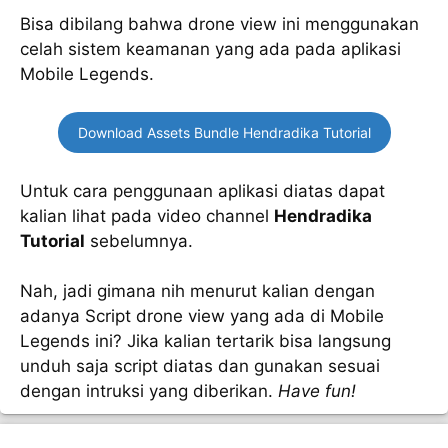
Bisa dibilang bahwa drone view ini menggunakan
celah sistem keamanan yang ada pada aplikasi
Mobile Legends.
Download Assets Bundle Hendradika Tutorial
Untuk cara penggunaan aplikasi diatas dapat
kalian lihat pada video channel
Hendradika
Tutorial
sebelumnya.
Nah, jadi gimana nih menurut kalian dengan
adanya Script drone view yang ada di Mobile
Legends ini? Jika kalian tertarik bisa langsung
unduh saja script diatas dan gunakan sesuai
dengan intruksi yang diberikan.
Have fun!