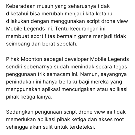
Keberadaan musuh yang seharusnya tidak
diketahui bisa merubah menjadi kita ketahui
dilakukan dengan menggunakan script drone view
Mobile Legends ini. Tentu kecurangan ini
membuat sportifitas bermain game menjadi tidak
seimbang dan berat sebelah.
Pihak Moonton sebagai developer Mobile Legends
sendiri sebenarnya sudah menindak secara tegas
penggunaan trik semacam ini. Namun, sayangnya
penindakan ini hanya berlaku bagi mereka yang
menggunakan aplikasi mencurigakan atau aplikasi
pihak ketiga lainya.
Sedangkan pengunaan script drone view ini tidak
memerlukan aplikasi pihak ketiga dan akses root
sehingga akan sulit untuk terdeteksi.