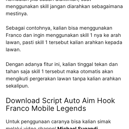
menggunakan skill jangan diarahkan sebagaimana
mestinya.
Sebagai contohnya, kalian bisa menggunakan
Franco dan ingin menggunakan skill 1 nya ke arah
lawan, pasti skill 1 tersebut kalian arahkan kepada
lawan.
Dengan adanya fitur ini, kalian tinggal tekan dan
tahan saja skill 1 tersebut maka otomatis akan
mengikuti pergerakan lawan tanpa kalian arahkan
sekalipun.
Download Script Auto Aim Hook
Franco Mobile Legends
Untuk penggunaan caranya bisa kalian simak
melalui video channel
Michael Sugandi