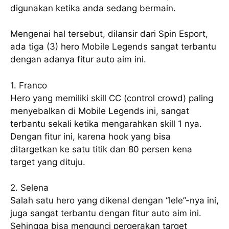
digunakan ketika anda sedang bermain.
Mengenai hal tersebut, dilansir dari Spin Esport,
ada tiga (3) hero Mobile Legends sangat terbantu
dengan adanya fitur auto aim ini.
1. Franco
Hero yang memiliki skill CC (control crowd) paling
menyebalkan di Mobile Legends ini, sangat
terbantu sekali ketika mengarahkan skill 1 nya.
Dengan fitur ini, karena hook yang bisa
ditargetkan ke satu titik dan 80 persen kena
target yang dituju.
2. Selena
Salah satu hero yang dikenal dengan “lele”-nya ini,
juga sangat terbantu dengan fitur auto aim ini.
Sehingga bisa mengunci pergerakan target