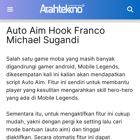
Langsung
ke
isi
Auto Aim Hook Franco
Michael Sugandi
Salah satu game moba yang masih banyak
digandrungi gamer android, Mobile Legends,
dikesempatan kali ini kalian akan mendapatkan
script Auto Aim. Fitur ini sendiri untuk membantu
player yang kesulitan mengarahkan skill hero-hero
yang ada di Mobile Legends.
Sementara itu, untuk mengaktifkan fitur ini cukup
mudah, yakni dengan pergi ke setting lalu cari
mode bantuan (auto aim) dan tinggal
diaktifkan. Secara otomatis fitur ini dapat