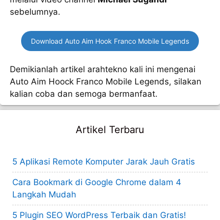
sebelumnya.
Download Auto Aim Hook Franco Mobile Legends
Demikianlah artikel arahtekno kali ini mengenai
Auto Aim Hoock Franco Mobile Legends, silakan
kalian coba dan semoga bermanfaat.
Artikel Terbaru
5 Aplikasi Remote Komputer Jarak Jauh Gratis
Cara Bookmark di Google Chrome dalam 4
Langkah Mudah
5 Plugin SEO WordPress Terbaik dan Gratis!