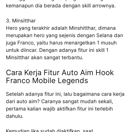
kemanapun dia berada dengan skill arrownya.
3. Minsitthar
Hero yang terakhir adalah Minshitthar, dimana
merupakan hero yang sejenis dengan Selana dan
juga Franco, yaitu harus menargetkan 1 musuh
untuk diincar. Dengan adanya fitur ini skill 1
Minsitthar akan sangat terbantu.
Cara Kerja Fitur Auto Aim Hook
Franco Mobile Legends
Setelah adanya fitur ini, lalu bagaimana cara kerja
dari auto aim? Caranya sangat mudah sekali,
pertama kalian wajib aktifkan fitur ini terlebih
dahulu.
Kemudian jika sudah diaktifkan, saat