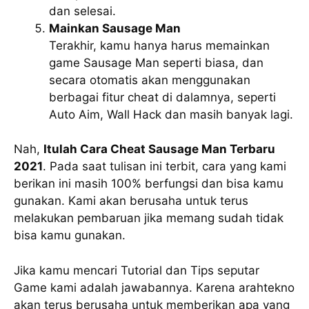
dan selesai.
Mainkan Sausage Man
Terakhir, kamu hanya harus memainkan
game Sausage Man seperti biasa, dan
secara otomatis akan menggunakan
berbagai fitur cheat di dalamnya, seperti
Auto Aim, Wall Hack dan masih banyak lagi.
Nah,
Itulah Cara Cheat Sausage Man Terbaru
2021
. Pada saat tulisan ini terbit, cara yang kami
berikan ini masih 100% berfungsi dan bisa kamu
gunakan. Kami akan berusaha untuk terus
melakukan pembaruan jika memang sudah tidak
bisa kamu gunakan.
Jika kamu mencari Tutorial dan Tips seputar
Game kami adalah jawabannya. Karena arahtekno
akan terus berusaha untuk memberikan apa yang