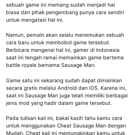
sebuah game ini memang sudah menjadi hal
biasa dan pihak pengembang punya cara sendiri
untuk mengatasi hal ini.
Namun, pemain akan selalu menemukan sebuah
cara baru untuk membobol game tersebut.
Berbicara mengenai hal ini, gamer di Indonesia
saat ini tengah ramai memainkan game bertema
battle royale bernama Sausage Man.
Game satu ini sekarang sudah dapat dimainkan
secara gratis melalui Android dan iOS. Karena ini,
saat ini Sausage Man juga telah memiliki berbagai
jenis mod yang hadir dalam game tersebut.
Pada tulisan kali ini, bakal kasih tahu kamu cara
untuk menggunakan Cheat Sausage Man dengan
Mudah. Cheat kali ini memungkinkan kamu untuk