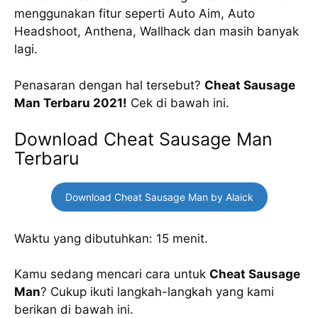
menggunakan fitur seperti Auto Aim, Auto
Headshoot, Anthena, Wallhack dan masih banyak
lagi.
Penasaran dengan hal tersebut?
Cheat Sausage
Man Terbaru 2021!
Cek di bawah ini.
Download Cheat Sausage Man
Terbaru
Download Cheat Sausage Man by Alaick
Waktu yang dibutuhkan: 15 menit.
Kamu sedang mencari cara untuk
Cheat Sausage
Man
? Cukup ikuti langkah-langkah yang kami
berikan di bawah ini.