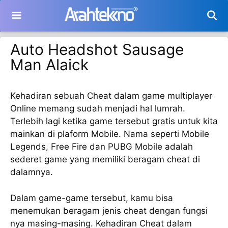
Langsung
ke
isi
Auto Headshot Sausage
Man Alaick
Kehadiran sebuah Cheat dalam game multiplayer
Online memang sudah menjadi hal lumrah.
Terlebih lagi ketika game tersebut gratis untuk kita
mainkan di plaform Mobile. Nama seperti Mobile
Legends, Free Fire dan PUBG Mobile adalah
sederet game yang memiliki beragam cheat di
dalamnya.
Dalam game-game tersebut, kamu bisa
menemukan beragam jenis cheat dengan fungsi
nya masing-masing. Kehadiran Cheat dalam