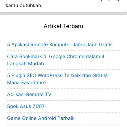
kamu butuhkan.
Artikel Terbaru
5 Aplikasi Remote Komputer Jarak Jauh Gratis
Cara Bookmark di Google Chrome dalam 4
Langkah Mudah
5 Plugin SEO WordPress Terbaik dan Gratis!
Mana Favoritmu?
Aplikasi Remote TV
Spek Asus Z007
Game Online Android Terbaik