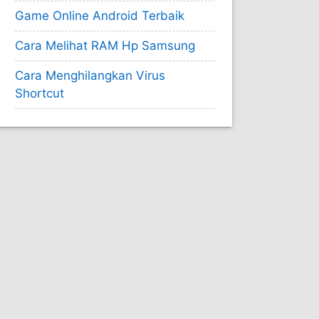
Game Online Android Terbaik
Cara Melihat RAM Hp Samsung
Cara Menghilangkan Virus
Shortcut