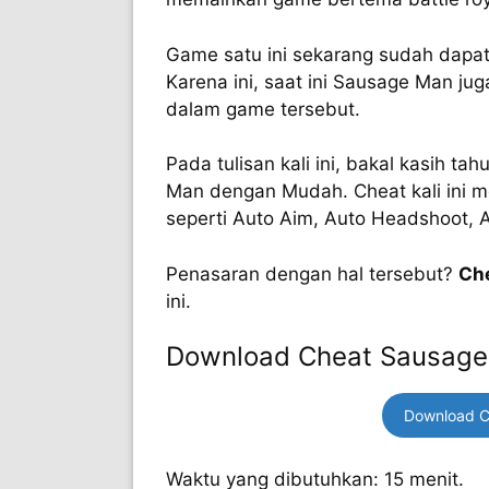
Game satu ini sekarang sudah dapat 
Karena ini, saat ini Sausage Man jug
dalam game tersebut.
Pada tulisan kali ini, bakal kasih 
Man dengan Mudah. Cheat kali ini 
seperti Auto Aim, Auto Headshoot, 
Penasaran dengan hal tersebut?
Ch
ini.
Download Cheat Sausage
Download C
Waktu yang dibutuhkan: 15 menit.