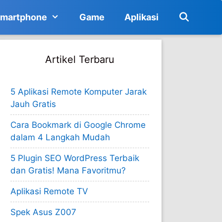
martphone
Game
Aplikasi
Artikel Terbaru
5 Aplikasi Remote Komputer Jarak
Jauh Gratis
Cara Bookmark di Google Chrome
dalam 4 Langkah Mudah
5 Plugin SEO WordPress Terbaik
dan Gratis! Mana Favoritmu?
Aplikasi Remote TV
Spek Asus Z007