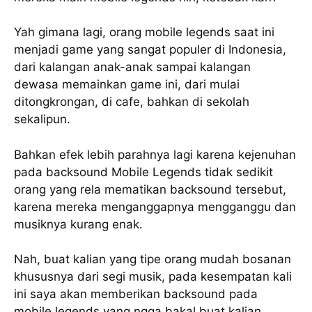
Yah gimana lagi, orang mobile legends saat ini
menjadi game yang sangat populer di Indonesia,
dari kalangan anak-anak sampai kalangan
dewasa memainkan game ini, dari mulai
ditongkrongan, di cafe, bahkan di sekolah
sekalipun.
Bahkan efek lebih parahnya lagi karena kejenuhan
pada backsound Mobile Legends tidak sedikit
orang yang rela mematikan backsound tersebut,
karena mereka menganggapnya mengganggu dan
musiknya kurang enak.
Nah, buat kalian yang tipe orang mudah bosanan
khususnya dari segi musik, pada kesempatan kali
ini saya akan memberikan backsound pada
mobile legends yang ngga bakal buat kalian