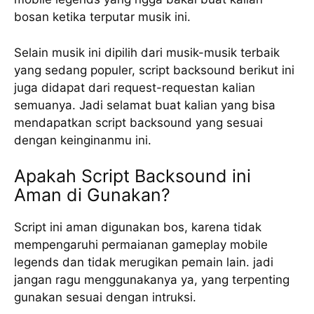
bosan ketika terputar musik ini.
Selain musik ini dipilih dari musik-musik terbaik
yang sedang populer, script backsound berikut ini
juga didapat dari request-requestan kalian
semuanya. Jadi selamat buat kalian yang bisa
mendapatkan script backsound yang sesuai
dengan keinginanmu ini.
Apakah Script Backsound ini
Aman di Gunakan?
Script ini aman digunakan bos, karena tidak
mempengaruhi permaianan gameplay mobile
legends dan tidak merugikan pemain lain. jadi
jangan ragu menggunakanya ya, yang terpenting
gunakan sesuai dengan intruksi.