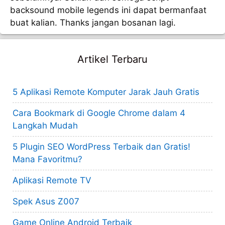
backsound mobile legends ini dapat bermanfaat
buat kalian. Thanks jangan bosanan lagi.
Artikel Terbaru
5 Aplikasi Remote Komputer Jarak Jauh Gratis
Cara Bookmark di Google Chrome dalam 4
Langkah Mudah
5 Plugin SEO WordPress Terbaik dan Gratis!
Mana Favoritmu?
Aplikasi Remote TV
Spek Asus Z007
Game Online Android Terbaik