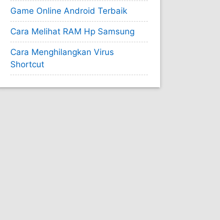
Game Online Android Terbaik
Cara Melihat RAM Hp Samsung
Cara Menghilangkan Virus
Shortcut