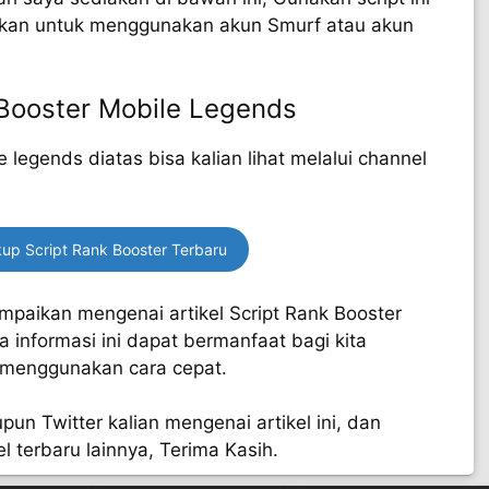
nkan untuk menggunakan akun Smurf atau akun
 Booster Mobile Legends
legends diatas bisa kalian lihat melalui channel
up Script Rank Booster Terbaru
mpaikan mengenai artikel Script Rank Booster
 informasi ini dapat bermanfaat bagi kita
 menggunakan cara cepat.
pun Twitter kalian mengenai artikel ini, dan
l terbaru lainnya, Terima Kasih.