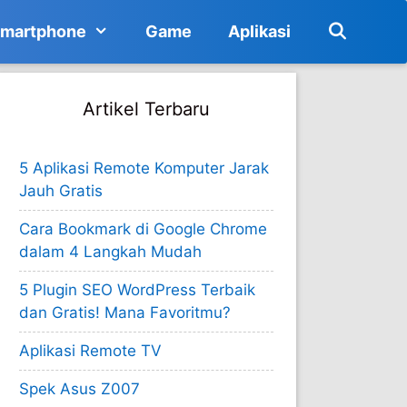
martphone
Game
Aplikasi
Artikel Terbaru
5 Aplikasi Remote Komputer Jarak
Jauh Gratis
Cara Bookmark di Google Chrome
dalam 4 Langkah Mudah
5 Plugin SEO WordPress Terbaik
dan Gratis! Mana Favoritmu?
Aplikasi Remote TV
Spek Asus Z007