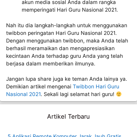
akun media sosial Anda dalam rangka
memperingati Hari Guru Nasional 2021.
Nah itu dia langkah-langkah untuk menggunakan
twibbon peringatan Hari Guru Nasional 2021.
Dengan menggunakan twibbon, maka Anda telah
berhasil meramaikan dan mengapresiasikan
kecintaan Anda terhadap guru Anda yang telah
berjasa dalam memberikan ilmunya.
Jangan lupa share juga ke teman Anda lainya ya.
Demikian artikel mengenai
Twibbon Hari Guru
Nasional 2021
. Sekali lagi selamat hari guru!
Artikel Terbaru
5 Aplikasi Remote Komputer Jarak Jauh Gratis