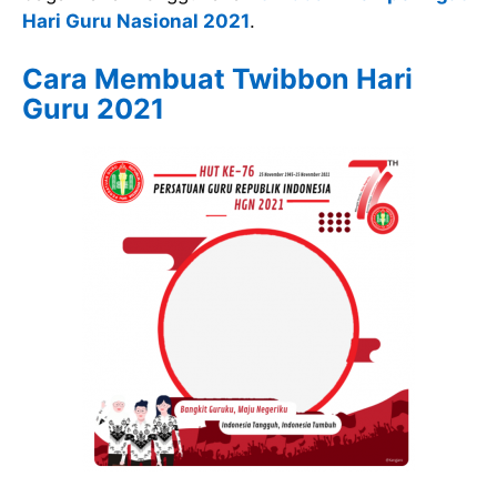
Hari Guru Nasional 2021
.
Cara Membuat Twibbon Hari
Guru 2021