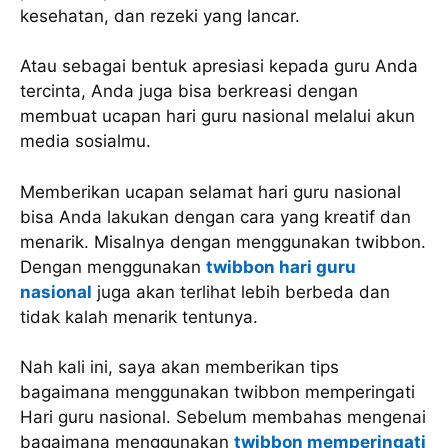
kesehatan, dan rezeki yang lancar.
Atau sebagai bentuk apresiasi kepada guru Anda
tercinta, Anda juga bisa berkreasi dengan
membuat ucapan hari guru nasional melalui akun
media sosialmu.
Memberikan ucapan selamat hari guru nasional
bisa Anda lakukan dengan cara yang kreatif dan
menarik. Misalnya dengan menggunakan twibbon.
Dengan menggunakan
twibbon hari guru
nasional
juga akan terlihat lebih berbeda dan
tidak kalah menarik tentunya.
Nah kali ini, saya akan memberikan tips
bagaimana menggunakan twibbon memperingati
Hari guru nasional. Sebelum membahas mengenai
bagaimana menggunakan
twibbon memperingati