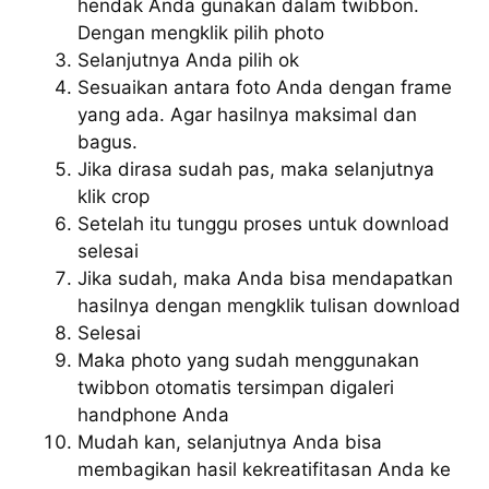
hendak Anda gunakan dalam twibbon.
Dengan mengklik pilih photo
Selanjutnya Anda pilih ok
Sesuaikan antara foto Anda dengan frame
yang ada. Agar hasilnya maksimal dan
bagus.
Jika dirasa sudah pas, maka selanjutnya
klik crop
Setelah itu tunggu proses untuk download
selesai
Jika sudah, maka Anda bisa mendapatkan
hasilnya dengan mengklik tulisan download
Selesai
Maka photo yang sudah menggunakan
twibbon otomatis tersimpan digaleri
handphone Anda
Mudah kan, selanjutnya Anda bisa
membagikan hasil kekreatifitasan Anda ke