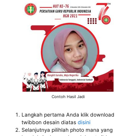
Contoh Hasil Jadi
Langkah pertama Anda klik download
twibbon desain diatas
disini
Selanjutnya pilihlah photo mana yang