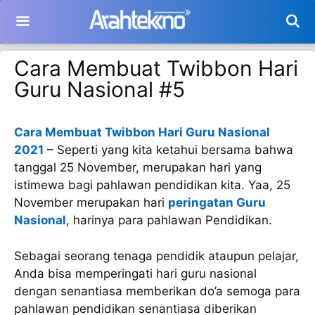
Langsung
ke
isi
Cara Membuat Twibbon Hari
Guru Nasional #5
Cara Membuat Twibbon Hari Guru Nasional
2021
– Seperti yang kita ketahui bersama bahwa
tanggal 25 November, merupakan hari yang
istimewa bagi pahlawan pendidikan kita. Yaa, 25
November merupakan hari
peringatan Guru
Nasional
, harinya para pahlawan Pendidikan.
Sebagai seorang tenaga pendidik ataupun pelajar,
Anda bisa memperingati hari guru nasional
dengan senantiasa memberikan do’a semoga para
pahlawan pendidikan senantiasa diberikan