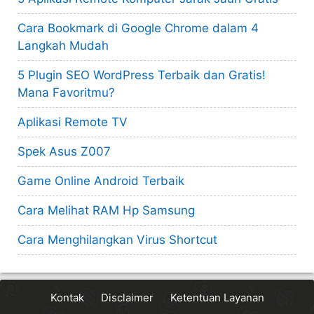
Cara Bookmark di Google Chrome dalam 4
Langkah Mudah
5 Plugin SEO WordPress Terbaik dan Gratis!
Mana Favoritmu?
Aplikasi Remote TV
Spek Asus Z007
Game Online Android Terbaik
Cara Melihat RAM Hp Samsung
Cara Menghilangkan Virus Shortcut
Kontak
Disclaimer
Ketentuan Layanan