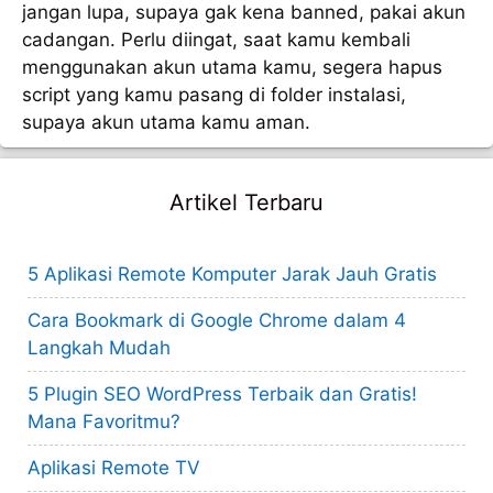
jangan lupa, supaya gak kena banned, pakai akun
cadangan. Perlu diingat, saat kamu kembali
menggunakan akun utama kamu, segera hapus
script yang kamu pasang di folder instalasi,
supaya akun utama kamu aman.
Artikel Terbaru
5 Aplikasi Remote Komputer Jarak Jauh Gratis
Cara Bookmark di Google Chrome dalam 4
Langkah Mudah
5 Plugin SEO WordPress Terbaik dan Gratis!
Mana Favoritmu?
Aplikasi Remote TV