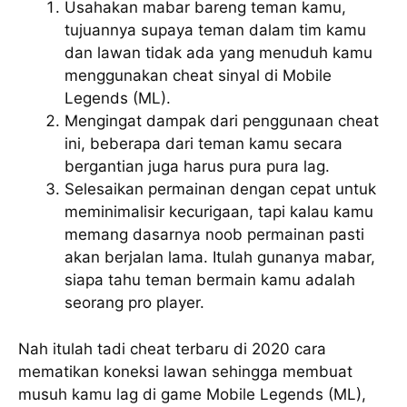
Usahakan mabar bareng teman kamu,
tujuannya supaya teman dalam tim kamu
dan lawan tidak ada yang menuduh kamu
menggunakan cheat sinyal di Mobile
Legends (ML).
Mengingat dampak dari penggunaan cheat
ini, beberapa dari teman kamu secara
bergantian juga harus pura pura lag.
Selesaikan permainan dengan cepat untuk
meminimalisir kecurigaan, tapi kalau kamu
memang dasarnya noob permainan pasti
akan berjalan lama. Itulah gunanya mabar,
siapa tahu teman bermain kamu adalah
seorang pro player.
Nah itulah tadi cheat terbaru di 2020 cara
mematikan koneksi lawan sehingga membuat
musuh kamu lag di game Mobile Legends (ML),