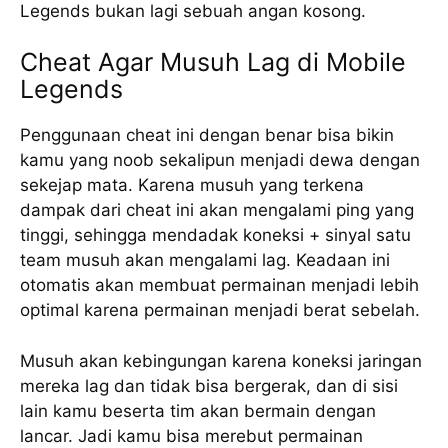
Legends bukan lagi sebuah angan kosong.
Cheat Agar Musuh Lag di Mobile
Legends
Penggunaan cheat ini dengan benar bisa bikin
kamu yang noob sekalipun menjadi dewa dengan
sekejap mata. Karena musuh yang terkena
dampak dari cheat ini akan mengalami ping yang
tinggi, sehingga mendadak koneksi + sinyal satu
team musuh akan mengalami lag. Keadaan ini
otomatis akan membuat permainan menjadi lebih
optimal karena permainan menjadi berat sebelah.
Musuh akan kebingungan karena koneksi jaringan
mereka lag dan tidak bisa bergerak, dan di sisi
lain kamu beserta tim akan bermain dengan
lancar. Jadi kamu bisa merebut permainan