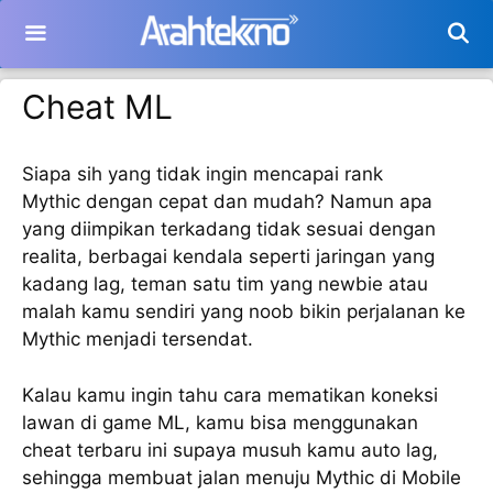
Langsung
ke
isi
Cheat ML
Siapa sih yang tidak ingin mencapai rank
Mythic dengan cepat dan mudah? Namun apa
yang diimpikan terkadang tidak sesuai dengan
realita, berbagai kendala seperti jaringan yang
kadang lag, teman satu tim yang newbie atau
malah kamu sendiri yang noob bikin perjalanan ke
Mythic menjadi tersendat.
Kalau kamu ingin tahu cara mematikan koneksi
lawan di game ML, kamu bisa menggunakan
cheat terbaru ini supaya musuh kamu auto lag,
sehingga membuat jalan menuju Mythic di Mobile