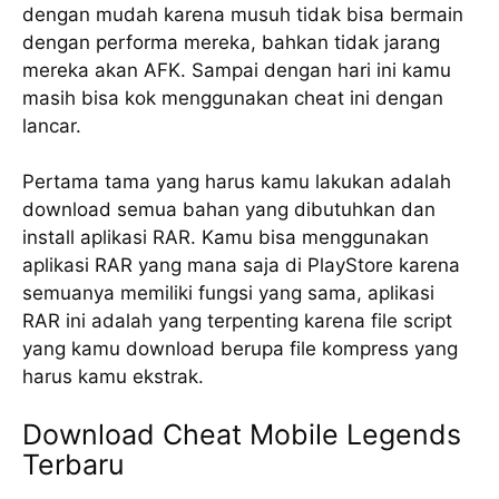
dengan mudah karena musuh tidak bisa bermain
dengan performa mereka, bahkan tidak jarang
mereka akan AFK. Sampai dengan hari ini kamu
masih bisa kok menggunakan cheat ini dengan
lancar.
Pertama tama yang harus kamu lakukan adalah
download semua bahan yang dibutuhkan dan
install aplikasi RAR. Kamu bisa menggunakan
aplikasi RAR yang mana saja di PlayStore karena
semuanya memiliki fungsi yang sama, aplikasi
RAR ini adalah yang terpenting karena file script
yang kamu download berupa file kompress yang
harus kamu ekstrak.
Download Cheat Mobile Legends
Terbaru