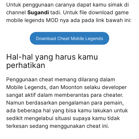
Untuk penggunaan caranya dapat kamu simak di
channel
Sugandi
tadi. Untuk file download game
mobile legends MOD nya ada pada link bawah ini:
Download Cheat Mobile Legends
Hal-hal yang harus kamu
perhatikan
Penggunaan cheat memang dilarang dalam
Mobile Legends, dan Moonton selaku developer
sangat aktif dalam memberantas para cheater.
Namun berdasarkan pengalaman para pemain,
ada beberapa hal yang bisa kamu lakukan untuk
sedikit mengelabui situasi supaya kamu tidak
terkesan sedang menggunakan cheat ini.