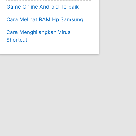
Game Online Android Terbaik
Cara Melihat RAM Hp Samsung
Cara Menghilangkan Virus
Shortcut