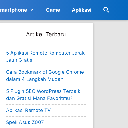
martphone
Game
Aplikasi
Artikel Terbaru
5 Aplikasi Remote Komputer Jarak
Jauh Gratis
Cara Bookmark di Google Chrome
dalam 4 Langkah Mudah
5 Plugin SEO WordPress Terbaik
dan Gratis! Mana Favoritmu?
Aplikasi Remote TV
Spek Asus Z007