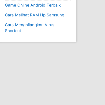
Game Online Android Terbaik
Cara Melihat RAM Hp Samsung
Cara Menghilangkan Virus
Shortcut