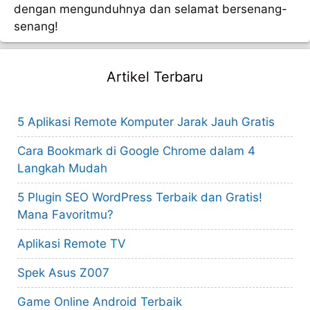
dengan mengunduhnya dan selamat bersenang-
senang!
Artikel Terbaru
5 Aplikasi Remote Komputer Jarak Jauh Gratis
Cara Bookmark di Google Chrome dalam 4
Langkah Mudah
5 Plugin SEO WordPress Terbaik dan Gratis!
Mana Favoritmu?
Aplikasi Remote TV
Spek Asus Z007
Game Online Android Terbaik