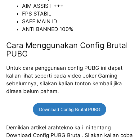
AIM ASSIST +++
FPS STABIL
SAFE MAIN ID
ANTI BANNED 100%
Cara Menggunakan Config Brutal
PUBG
Untuk cara penggunaan config PUBG ini dapat
kalian lihat seperti pada video Joker Gaming
sebelumnya, silakan kalian tonton kembali jika
dirasa belum paham.
Download Config Brutal PUBG
Demikian artikel arahtekno kali ini tentang
Download Config PUBG Brutal. Silakan kalian coba