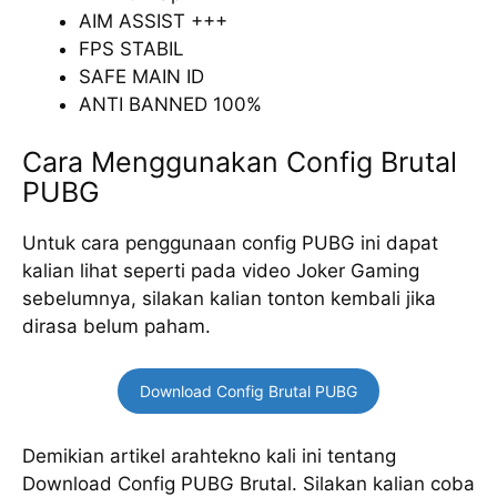
AIM ASSIST +++
FPS STABIL
SAFE MAIN ID
ANTI BANNED 100%
Cara Menggunakan Config Brutal
PUBG
Untuk cara penggunaan config PUBG ini dapat
kalian lihat seperti pada video Joker Gaming
sebelumnya, silakan kalian tonton kembali jika
dirasa belum paham.
Download Config Brutal PUBG
Demikian artikel arahtekno kali ini tentang
Download Config PUBG Brutal. Silakan kalian coba