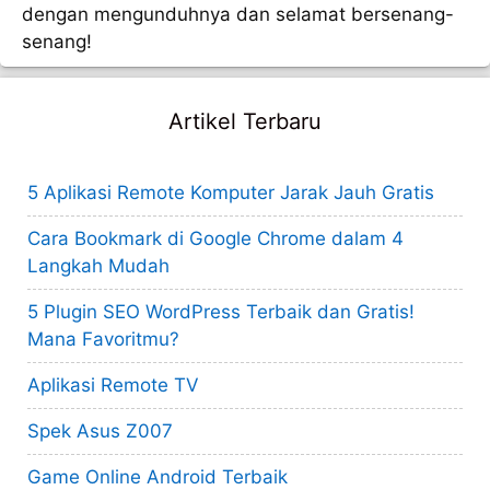
dengan mengunduhnya dan selamat bersenang-
senang!
Artikel Terbaru
5 Aplikasi Remote Komputer Jarak Jauh Gratis
Cara Bookmark di Google Chrome dalam 4
Langkah Mudah
5 Plugin SEO WordPress Terbaik dan Gratis!
Mana Favoritmu?
Aplikasi Remote TV
Spek Asus Z007
Game Online Android Terbaik