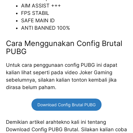
AIM ASSIST +++
FPS STABIL
SAFE MAIN ID
ANTI BANNED 100%
Cara Menggunakan Config Brutal
PUBG
Untuk cara penggunaan config PUBG ini dapat
kalian lihat seperti pada video Joker Gaming
sebelumnya, silakan kalian tonton kembali jika
dirasa belum paham.
Download Config Brutal PUBG
Demikian artikel arahtekno kali ini tentang
Download Config PUBG Brutal. Silakan kalian coba