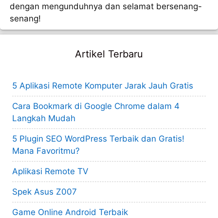
dengan mengunduhnya dan selamat bersenang-
senang!
Artikel Terbaru
5 Aplikasi Remote Komputer Jarak Jauh Gratis
Cara Bookmark di Google Chrome dalam 4
Langkah Mudah
5 Plugin SEO WordPress Terbaik dan Gratis!
Mana Favoritmu?
Aplikasi Remote TV
Spek Asus Z007
Game Online Android Terbaik