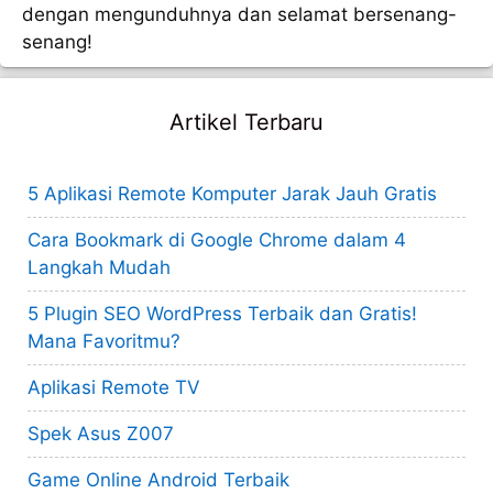
dengan mengunduhnya dan selamat bersenang-
senang!
Artikel Terbaru
5 Aplikasi Remote Komputer Jarak Jauh Gratis
Cara Bookmark di Google Chrome dalam 4
Langkah Mudah
5 Plugin SEO WordPress Terbaik dan Gratis!
Mana Favoritmu?
Aplikasi Remote TV
Spek Asus Z007
Game Online Android Terbaik