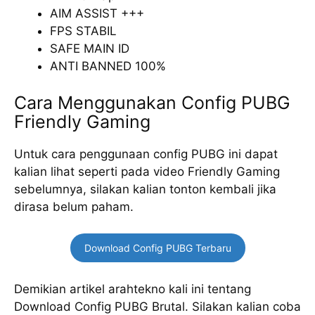
AIM ASSIST +++
FPS STABIL
SAFE MAIN ID
ANTI BANNED 100%
Cara Menggunakan Config PUBG
Friendly Gaming
Untuk cara penggunaan config PUBG ini dapat
kalian lihat seperti pada video Friendly Gaming
sebelumnya, silakan kalian tonton kembali jika
dirasa belum paham.
Download Config PUBG Terbaru
Demikian artikel arahtekno kali ini tentang
Download Config PUBG Brutal. Silakan kalian coba