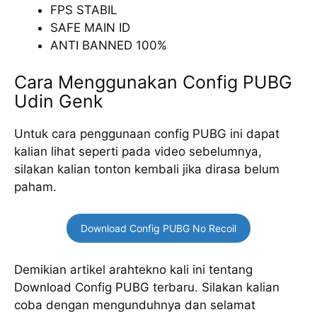
FPS STABIL
SAFE MAIN ID
ANTI BANNED 100%
Cara Menggunakan Config PUBG
Udin Genk
Untuk cara penggunaan config PUBG ini dapat
kalian lihat seperti pada video sebelumnya,
silakan kalian tonton kembali jika dirasa belum
paham.
Download Config PUBG No Recoil
Demikian artikel arahtekno kali ini tentang
Download Config PUBG terbaru. Silakan kalian
coba dengan mengunduhnya dan selamat