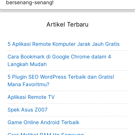
bersenang-senang!
Artikel Terbaru
5 Aplikasi Remote Komputer Jarak Jauh Gratis
Cara Bookmark di Google Chrome dalam 4
Langkah Mudah
5 Plugin SEO WordPress Terbaik dan Gratis!
Mana Favoritmu?
Aplikasi Remote TV
Spek Asus Z007
Game Online Android Terbaik
Cara Melihat RAM Hp Samsung