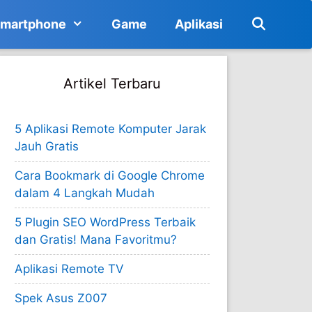
martphone
Game
Aplikasi
Artikel Terbaru
5 Aplikasi Remote Komputer Jarak
Jauh Gratis
Cara Bookmark di Google Chrome
dalam 4 Langkah Mudah
5 Plugin SEO WordPress Terbaik
dan Gratis! Mana Favoritmu?
Aplikasi Remote TV
Spek Asus Z007