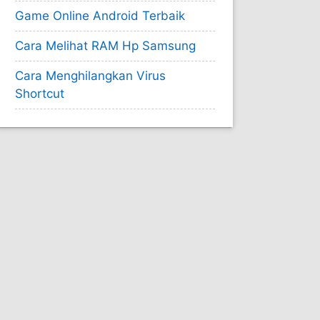
Game Online Android Terbaik
Cara Melihat RAM Hp Samsung
Cara Menghilangkan Virus
Shortcut