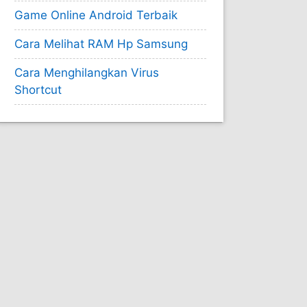
Game Online Android Terbaik
Cara Melihat RAM Hp Samsung
Cara Menghilangkan Virus
Shortcut