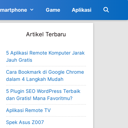
martphone
Game
Aplikasi
Artikel Terbaru
5 Aplikasi Remote Komputer Jarak
Jauh Gratis
Cara Bookmark di Google Chrome
dalam 4 Langkah Mudah
5 Plugin SEO WordPress Terbaik
dan Gratis! Mana Favoritmu?
Aplikasi Remote TV
Spek Asus Z007