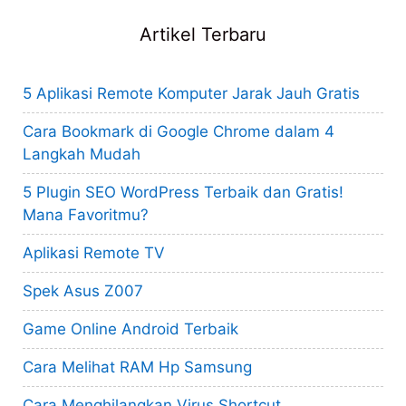
Artikel Terbaru
5 Aplikasi Remote Komputer Jarak Jauh Gratis
Cara Bookmark di Google Chrome dalam 4
Langkah Mudah
5 Plugin SEO WordPress Terbaik dan Gratis!
Mana Favoritmu?
Aplikasi Remote TV
Spek Asus Z007
Game Online Android Terbaik
Cara Melihat RAM Hp Samsung
Cara Menghilangkan Virus Shortcut