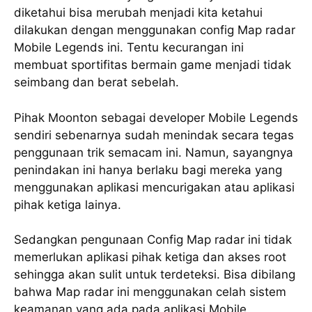
diketahui bisa merubah menjadi kita ketahui
dilakukan dengan menggunakan config Map radar
Mobile Legends ini. Tentu kecurangan ini
membuat sportifitas bermain game menjadi tidak
seimbang dan berat sebelah.
Pihak Moonton sebagai developer Mobile Legends
sendiri sebenarnya sudah menindak secara tegas
penggunaan trik semacam ini. Namun, sayangnya
penindakan ini hanya berlaku bagi mereka yang
menggunakan aplikasi mencurigakan atau aplikasi
pihak ketiga lainya.
Sedangkan pengunaan Config Map radar ini tidak
memerlukan aplikasi pihak ketiga dan akses root
sehingga akan sulit untuk terdeteksi. Bisa dibilang
bahwa Map radar ini menggunakan celah sistem
keamanan yang ada pada aplikasi Mobile