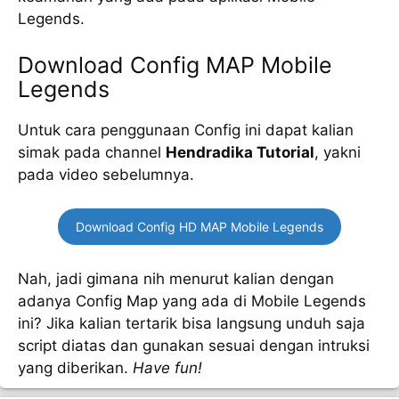
Legends.
Download Config MAP Mobile
Legends
Untuk cara penggunaan Config ini dapat kalian
simak pada channel
Hendradika Tutorial
, yakni
pada video sebelumnya.
Download Config HD MAP Mobile Legends
Nah, jadi gimana nih menurut kalian dengan
adanya Config Map yang ada di Mobile Legends
ini? Jika kalian tertarik bisa langsung unduh saja
script diatas dan gunakan sesuai dengan intruksi
yang diberikan.
Have fun!