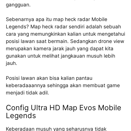
gangguan.
Sebenarnya apa itu map heck radar Mobile
Legends? Map heck radar sendiri adalah sebuah
cara yang memungkinkan kalian untuk mengetahui
posisi lawan saat bermain. Sedangkan drone view
merupakan kamera jarak jauh yang dapat kita
gunakan untuk melihat jangkauan musuh lebih
jauh.
Posisi lawan akan bisa kalian pantau
keberadaaannya sehingga akan membuat game
menjadi tidak adil.
Config Ultra HD Map Evos Mobile
Legends
Keberadaan musuh yang seharusnya tidak