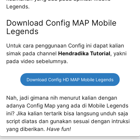
Legends.
Download Config MAP Mobile
Legends
Untuk cara penggunaan Config ini dapat kalian
simak pada channel
Hendradika Tutorial
, yakni
pada video sebelumnya.
Download Config HD MAP Mobile Legends
Nah, jadi gimana nih menurut kalian dengan
adanya Config Map yang ada di Mobile Legends
ini? Jika kalian tertarik bisa langsung unduh saja
script diatas dan gunakan sesuai dengan intruksi
yang diberikan.
Have fun!