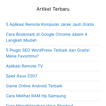
Artikel Terbaru
5 Aplikasi Remote Komputer Jarak Jauh Gratis
Cara Bookmark di Google Chrome dalam 4
Langkah Mudah
5 Plugin SEO WordPress Terbaik dan Gratis!
Mana Favoritmu?
Aplikasi Remote TV
Spek Asus Z007
Game Online Android Terbaik
Cara Melihat RAM Hp Samsung
Cara Menghilangkan Virus Shortcut