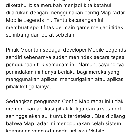
diketahui bisa merubah menjadi kita ketahui
dilakukan dengan menggunakan config Map radar
Mobile Legends ini. Tentu kecurangan ini
membuat sportifitas bermain game menjadi tidak
seimbang dan berat sebelah.
Pihak Moonton sebagai developer Mobile Legends
sendiri sebenarnya sudah menindak secara tegas
penggunaan trik semacam ini. Namun, sayangnya
penindakan ini hanya berlaku bagi mereka yang
menggunakan aplikasi mencurigakan atau aplikasi
pihak ketiga lainya.
Sedangkan pengunaan Config Map radar ini tidak
memerlukan aplikasi pihak ketiga dan akses root
sehingga akan sulit untuk terdeteksi. Bisa dibilang
bahwa Map radar ini menggunakan celah sistem
keamanan yang ada pada aplikasi Mobile