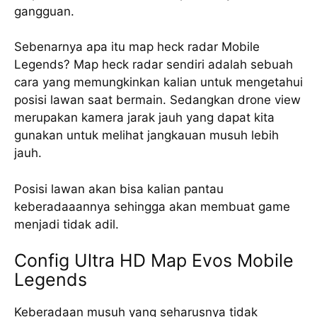
gangguan.
Sebenarnya apa itu map heck radar Mobile
Legends? Map heck radar sendiri adalah sebuah
cara yang memungkinkan kalian untuk mengetahui
posisi lawan saat bermain. Sedangkan drone view
merupakan kamera jarak jauh yang dapat kita
gunakan untuk melihat jangkauan musuh lebih
jauh.
Posisi lawan akan bisa kalian pantau
keberadaaannya sehingga akan membuat game
menjadi tidak adil.
Config Ultra HD Map Evos Mobile
Legends
Keberadaan musuh yang seharusnya tidak