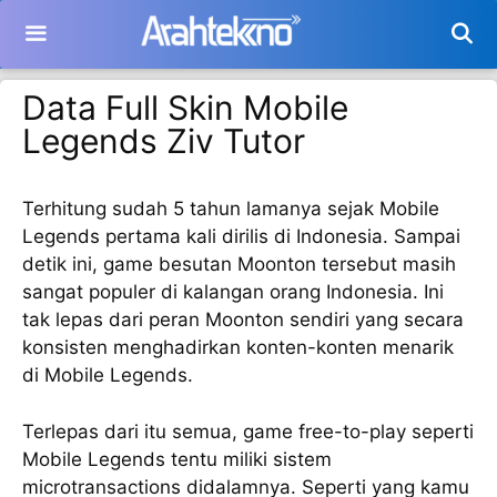
Langsung
ke
isi
Data Full Skin Mobile
Legends Ziv Tutor
Terhitung sudah 5 tahun lamanya sejak Mobile
Legends pertama kali dirilis di Indonesia. Sampai
detik ini, game besutan Moonton tersebut masih
sangat populer di kalangan orang Indonesia. Ini
tak lepas dari peran Moonton sendiri yang secara
konsisten menghadirkan konten-konten menarik
di Mobile Legends.
Terlepas dari itu semua, game free-to-play seperti
Mobile Legends tentu miliki sistem
microtransactions didalamnya. Seperti yang kamu