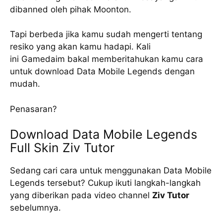
dibanned oleh pihak Moonton.
Tapi berbeda jika kamu sudah mengerti tentang
resiko yang akan kamu hadapi. Kali
ini Gamedaim bakal memberitahukan kamu cara
untuk download Data Mobile Legends dengan
mudah.
Penasaran?
Download Data Mobile Legends
Full Skin Ziv Tutor
Sedang cari cara untuk menggunakan Data Mobile
Legends tersebut? Cukup ikuti langkah-langkah
yang diberikan pada video channel
Ziv Tutor
sebelumnya.