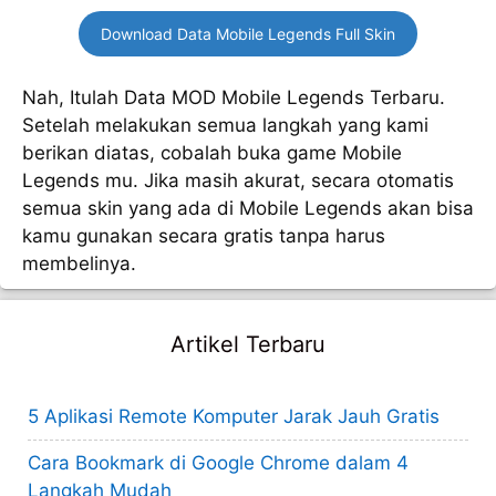
Download Data Mobile Legends Full Skin
Nah, Itulah Data MOD Mobile Legends Terbaru.
Setelah melakukan semua langkah yang kami
berikan diatas, cobalah buka game Mobile
Legends mu. Jika masih akurat, secara otomatis
semua skin yang ada di Mobile Legends akan bisa
kamu gunakan secara gratis tanpa harus
membelinya.
Artikel Terbaru
5 Aplikasi Remote Komputer Jarak Jauh Gratis
Cara Bookmark di Google Chrome dalam 4
Langkah Mudah