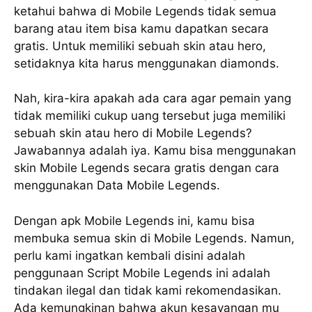
ketahui bahwa di Mobile Legends tidak semua
barang atau item bisa kamu dapatkan secara
gratis. Untuk memiliki sebuah skin atau hero,
setidaknya kita harus menggunakan diamonds.
Nah, kira-kira apakah ada cara agar pemain yang
tidak memiliki cukup uang tersebut juga memiliki
sebuah skin atau hero di Mobile Legends?
Jawabannya adalah iya. Kamu bisa menggunakan
skin Mobile Legends secara gratis dengan cara
menggunakan Data Mobile Legends.
Dengan apk Mobile Legends ini, kamu bisa
membuka semua skin di Mobile Legends. Namun,
perlu kami ingatkan kembali disini adalah
penggunaan Script Mobile Legends ini adalah
tindakan ilegal dan tidak kami rekomendasikan.
Ada kemungkinan bahwa akun kesayangan mu