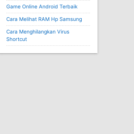
Game Online Android Terbaik
Cara Melihat RAM Hp Samsung
Cara Menghilangkan Virus
Shortcut