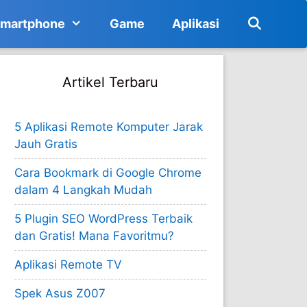
martphone
Game
Aplikasi
Artikel Terbaru
5 Aplikasi Remote Komputer Jarak
Jauh Gratis
Cara Bookmark di Google Chrome
dalam 4 Langkah Mudah
5 Plugin SEO WordPress Terbaik
dan Gratis! Mana Favoritmu?
Aplikasi Remote TV
Spek Asus Z007