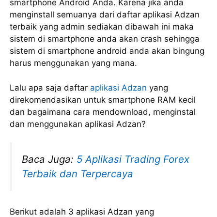
smartphone Android Anda. Karena jika anda
menginstall semuanya dari daftar aplikasi Adzan
terbaik yang admin sediakan dibawah ini maka
sistem di smartphone anda akan crash sehingga
sistem di smartphone android anda akan bingung
harus menggunakan yang mana.
Lalu apa saja daftar
aplikasi Adzan
yang
direkomendasikan untuk smartphone RAM kecil
dan bagaimana cara mendownload, menginstal
dan menggunakan aplikasi Adzan?
Baca Juga:
5 Aplikasi Trading Forex
Terbaik dan Terpercaya
Berikut adalah 3 aplikasi Adzan yang