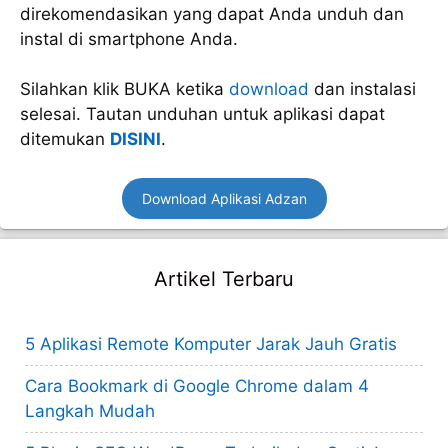
direkomendasikan yang dapat Anda unduh dan
instal di smartphone Anda.
Silahkan klik BUKA ketika
download
dan instalasi
selesai. Tautan unduhan untuk aplikasi dapat
ditemukan
DISINI
.
Download Aplikasi Adzan
Artikel Terbaru
5 Aplikasi Remote Komputer Jarak Jauh Gratis
Cara Bookmark di Google Chrome dalam 4
Langkah Mudah