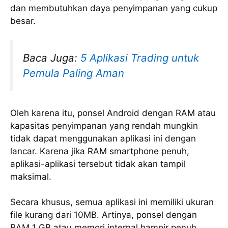
dan membutuhkan daya penyimpanan yang cukup
besar.
Baca Juga:
5 Aplikasi Trading untuk
Pemula Paling Aman
Oleh karena itu, ponsel Android dengan RAM atau
kapasitas penyimpanan yang rendah mungkin
tidak dapat menggunakan aplikasi ini dengan
lancar. Karena jika RAM smartphone penuh,
aplikasi-aplikasi tersebut tidak akan tampil
maksimal.
Secara khusus, semua aplikasi ini memiliki ukuran
file kurang dari 10MB. Artinya, ponsel dengan
RAM 1 GB atau memori internal hampir penuh