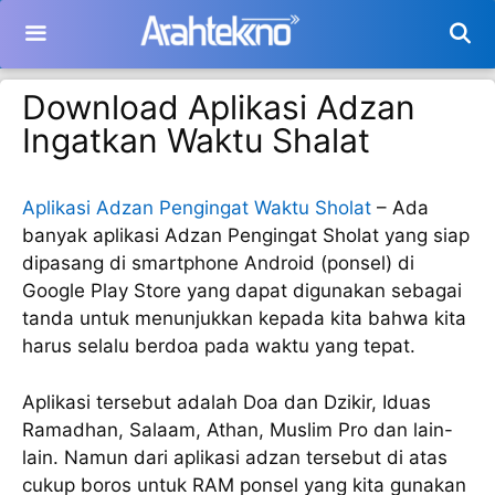
Langsung
ke
isi
Download Aplikasi Adzan
Ingatkan Waktu Shalat
Aplikasi Adzan Pengingat Waktu Sholat
– Ada
banyak aplikasi Adzan Pengingat Sholat yang siap
dipasang di smartphone Android (ponsel) di
Google Play Store yang dapat digunakan sebagai
tanda untuk menunjukkan kepada kita bahwa kita
harus selalu berdoa pada waktu yang tepat.
Aplikasi tersebut adalah Doa dan Dzikir, Iduas
Ramadhan, Salaam, Athan, Muslim Pro dan lain-
lain. Namun dari aplikasi adzan tersebut di atas
cukup boros untuk RAM ponsel yang kita gunakan