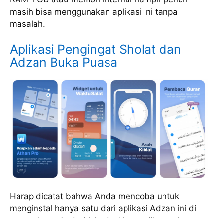
masih bisa menggunakan aplikasi ini tanpa
masalah.
Aplikasi Pengingat Sholat dan
Adzan Buka Puasa
Harap dicatat bahwa Anda mencoba untuk
menginstal hanya satu dari aplikasi Adzan ini di