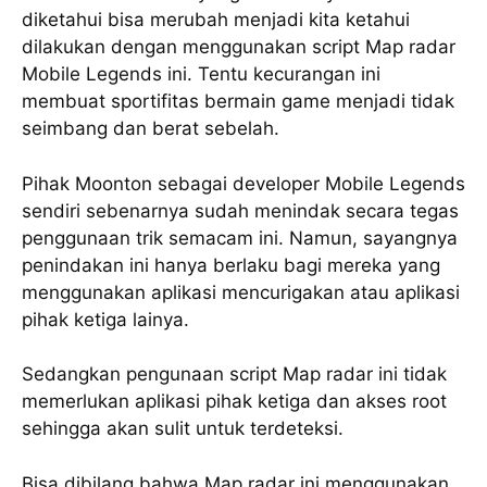
diketahui bisa merubah menjadi kita ketahui
dilakukan dengan menggunakan script Map radar
Mobile Legends ini. Tentu kecurangan ini
membuat sportifitas bermain game menjadi tidak
seimbang dan berat sebelah.
Pihak Moonton sebagai developer Mobile Legends
sendiri sebenarnya sudah menindak secara tegas
penggunaan trik semacam ini. Namun, sayangnya
penindakan ini hanya berlaku bagi mereka yang
menggunakan aplikasi mencurigakan atau aplikasi
pihak ketiga lainya.
Sedangkan pengunaan script Map radar ini tidak
memerlukan aplikasi pihak ketiga dan akses root
sehingga akan sulit untuk terdeteksi.
Bisa dibilang bahwa Map radar ini menggunakan