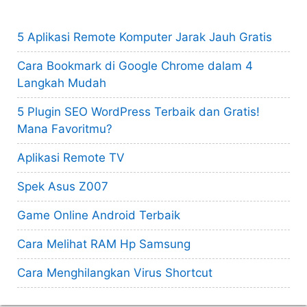
5 Aplikasi Remote Komputer Jarak Jauh Gratis
Cara Bookmark di Google Chrome dalam 4
Langkah Mudah
5 Plugin SEO WordPress Terbaik dan Gratis!
Mana Favoritmu?
Aplikasi Remote TV
Spek Asus Z007
Game Online Android Terbaik
Cara Melihat RAM Hp Samsung
Cara Menghilangkan Virus Shortcut