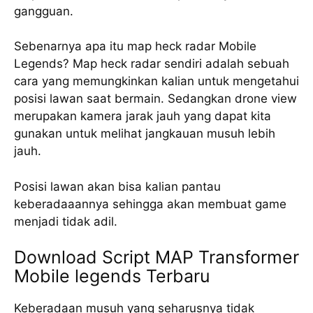
gangguan.
Sebenarnya apa itu map heck radar Mobile
Legends? Map heck radar sendiri adalah sebuah
cara yang memungkinkan kalian untuk mengetahui
posisi lawan saat bermain. Sedangkan drone view
merupakan kamera jarak jauh yang dapat kita
gunakan untuk melihat jangkauan musuh lebih
jauh.
Posisi lawan akan bisa kalian pantau
keberadaaannya sehingga akan membuat game
menjadi tidak adil.
Download Script MAP Transformer
Mobile legends Terbaru
Keberadaan musuh yang seharusnya tidak