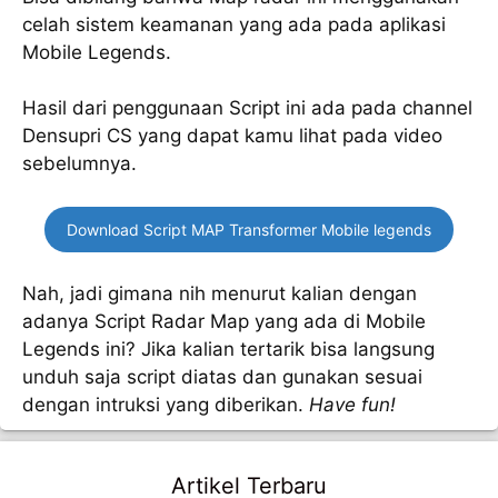
celah sistem keamanan yang ada pada aplikasi
Mobile Legends.
Hasil dari penggunaan Script ini ada pada channel
Densupri CS yang dapat kamu lihat pada video
sebelumnya.
Download Script MAP Transformer Mobile legends
Nah, jadi gimana nih menurut kalian dengan
adanya Script Radar Map yang ada di Mobile
Legends ini? Jika kalian tertarik bisa langsung
unduh saja script diatas dan gunakan sesuai
dengan intruksi yang diberikan.
Have fun!
Artikel Terbaru