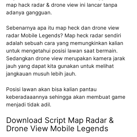
map hack radar & drone view ini lancar tanpa
adanya gangguan.
Sebenarnya apa itu map heck dan drone view
radar Mobile Legends? Map heck radar sendiri
adalah sebuah cara yang memungkinkan kalian
untuk mengetahui posisi lawan saat bermain.
Sedangkan drone view merupakan kamera jarak
jauh yang dapat kita gunakan untuk melihat
jangkauan musuh lebih jauh.
Posisi lawan akan bisa kalian pantau
keberadaaannya sehingga akan membuat game
menjadi tidak adil.
Download Script Map Radar &
Drone View Mobile Legends