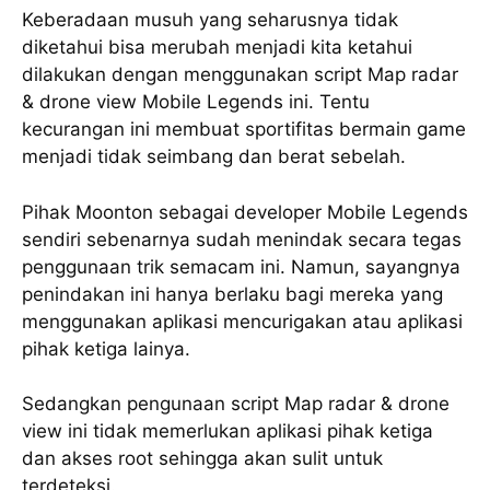
Keberadaan musuh yang seharusnya tidak
diketahui bisa merubah menjadi kita ketahui
dilakukan dengan menggunakan script Map radar
& drone view Mobile Legends ini. Tentu
kecurangan ini membuat sportifitas bermain game
menjadi tidak seimbang dan berat sebelah.
Pihak Moonton sebagai developer Mobile Legends
sendiri sebenarnya sudah menindak secara tegas
penggunaan trik semacam ini. Namun, sayangnya
penindakan ini hanya berlaku bagi mereka yang
menggunakan aplikasi mencurigakan atau aplikasi
pihak ketiga lainya.
Sedangkan pengunaan script Map radar & drone
view ini tidak memerlukan aplikasi pihak ketiga
dan akses root sehingga akan sulit untuk
terdeteksi.