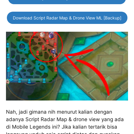
Download Script Radar Map & Drone View ML [Backup]
Nah, jadi gimana nih menurut kalian dengan
adanya Script Radar Map & drone view yang ada
di Mobile Legends ini? Jika kalian tertarik bisa