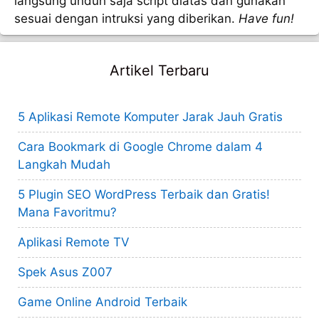
langsung unduh saja script diatas dan gunakan
sesuai dengan intruksi yang diberikan.
Have fun!
Artikel Terbaru
5 Aplikasi Remote Komputer Jarak Jauh Gratis
Cara Bookmark di Google Chrome dalam 4
Langkah Mudah
5 Plugin SEO WordPress Terbaik dan Gratis!
Mana Favoritmu?
Aplikasi Remote TV
Spek Asus Z007
Game Online Android Terbaik