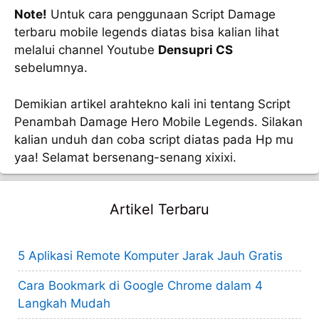
Note!
Untuk cara penggunaan Script Damage
terbaru mobile legends diatas bisa kalian lihat
melalui channel Youtube
Densupri CS
sebelumnya.
Demikian artikel arahtekno kali ini tentang Script
Penambah Damage Hero Mobile Legends. Silakan
kalian unduh dan coba script diatas pada Hp mu
yaa! Selamat bersenang-senang xixixi.
Artikel Terbaru
5 Aplikasi Remote Komputer Jarak Jauh Gratis
Cara Bookmark di Google Chrome dalam 4
Langkah Mudah