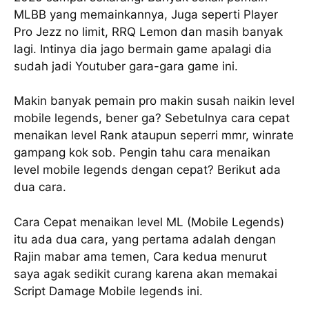
MLBB yang memainkannya, Juga seperti Player
Pro Jezz no limit, RRQ Lemon dan masih banyak
lagi. Intinya dia jago bermain game apalagi dia
sudah jadi Youtuber gara-gara game ini.
Makin banyak pemain pro makin susah naikin level
mobile legends, bener ga? Sebetulnya cara cepat
menaikan level Rank ataupun seperri mmr, winrate
gampang kok sob. Pengin tahu cara menaikan
level mobile legends dengan cepat? Berikut ada
dua cara.
Cara Cepat menaikan level ML (Mobile Legends)
itu ada dua cara, yang pertama adalah dengan
Rajin mabar ama temen, Cara kedua menurut
saya agak sedikit curang karena akan memakai
Script Damage Mobile legends ini.