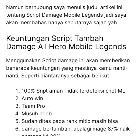
Namun berhubung saya menulis judul artikel ini
tentang Script Damage Mobile Legends jadi saya
akan membahas hanya seputarnya sajah yah.
Keuntungan Script Tambah
Damage All Hero Mobile Legends
Menggunakan Scriot damage ini akan memberikan
benerapa keuntungan yang mestinya kamu nanti-
nanti, Seperti diantaranya sebagai berikut:
100% Sript aman Tidak terdeteksi chet ML
Auto win
Team Pro
Musuh noob
Sudah dites pada rank mitic masih bisa
damage bertambah, apalagi mage 87% naik