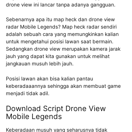
drone view ini lancar tanpa adanya gangguan.
Sebenarnya apa itu map heck dan drone view
radar Mobile Legends? Map heck radar sendiri
adalah sebuah cara yang memungkinkan kalian
untuk mengetahui posisi lawan saat bermain.
Sedangkan drone view merupakan kamera jarak
jauh yang dapat kita gunakan untuk melihat
jangkauan musuh lebih jauh.
Posisi lawan akan bisa kalian pantau
keberadaaannya sehingga akan membuat game
menjadi tidak adil.
Download Script Drone View
Mobile Legends
Keberadaan musuh yang seharusnya tidak