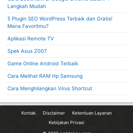
Langkah Mudah
5 Plugin SEO WordPress Terbaik dan Gratis!
Mana Favoritmu?
Aplikasi Remote TV
Spek Asus Z007
Game Online Android Terbaik
Cara Melihat RAM Hp Samsung
Cara Menghilangkan Virus Shortcut
Kontak
Disclaimer
Ketentuan Layanan
Kebijakan Privasi