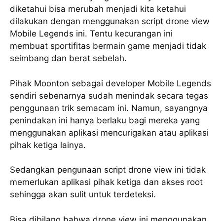
diketahui bisa merubah menjadi kita ketahui
dilakukan dengan menggunakan script drone view
Mobile Legends ini. Tentu kecurangan ini
membuat sportifitas bermain game menjadi tidak
seimbang dan berat sebelah.
Pihak Moonton sebagai developer Mobile Legends
sendiri sebenarnya sudah menindak secara tegas
penggunaan trik semacam ini. Namun, sayangnya
penindakan ini hanya berlaku bagi mereka yang
menggunakan aplikasi mencurigakan atau aplikasi
pihak ketiga lainya.
Sedangkan pengunaan script drone view ini tidak
memerlukan aplikasi pihak ketiga dan akses root
sehingga akan sulit untuk terdeteksi.
Bisa dibilang bahwa drone view ini menggunakan