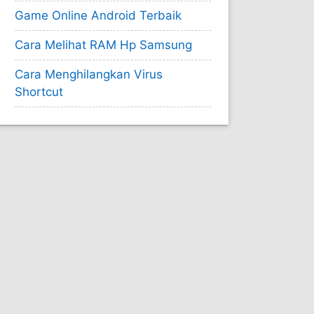
Game Online Android Terbaik
Cara Melihat RAM Hp Samsung
Cara Menghilangkan Virus
Shortcut