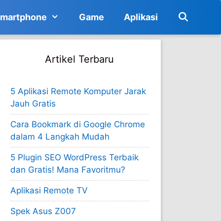
martphone
Game
Aplikasi
Artikel Terbaru
5 Aplikasi Remote Komputer Jarak
Jauh Gratis
Cara Bookmark di Google Chrome
dalam 4 Langkah Mudah
5 Plugin SEO WordPress Terbaik
dan Gratis! Mana Favoritmu?
Aplikasi Remote TV
Spek Asus Z007