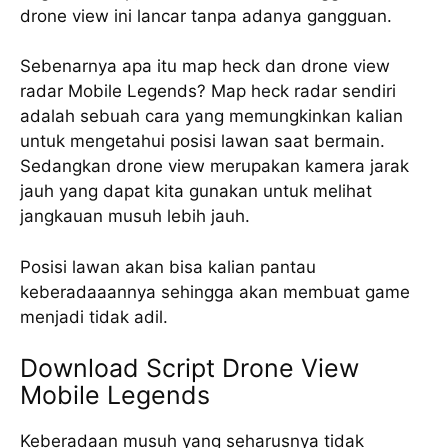
drone view ini lancar tanpa adanya gangguan.
Sebenarnya apa itu map heck dan drone view
radar Mobile Legends? Map heck radar sendiri
adalah sebuah cara yang memungkinkan kalian
untuk mengetahui posisi lawan saat bermain.
Sedangkan drone view merupakan kamera jarak
jauh yang dapat kita gunakan untuk melihat
jangkauan musuh lebih jauh.
Posisi lawan akan bisa kalian pantau
keberadaaannya sehingga akan membuat game
menjadi tidak adil.
Download Script Drone View
Mobile Legends
Keberadaan musuh yang seharusnya tidak