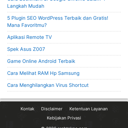
Langkah Mudah
5 Plugin SEO WordPress Terbaik dan Gratis!
Mana Favoritmu?
Aplikasi Remote TV
Spek Asus Z007
Game Online Android Terbaik
Cara Melihat RAM Hp Samsung
Cara Menghilangkan Virus Shortcut
Kontak
Disclaimer
Ketentuan Layanan
Kebijakan Privasi