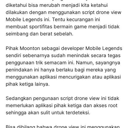
diketahui bisa merubah menjadi kita ketahui
dilakukan dengan menggunakan script drone view
Mobile Legends ini. Tentu kecurangan ini
membuat sportifitas bermain game menjadi tidak
seimbang dan berat sebelah.
Pihak Moonton sebagai developer Mobile Legends
sendiri sebenarnya sudah menindak secara tegas
penggunaan trik semacam ini. Namun, sayangnya
penindakan ini hanya berlaku bagi mereka yang
menggunakan aplikasi mencurigakan atau aplikasi
pihak ketiga lainya.
Sedangkan pengunaan script drone view ini tidak
memerlukan aplikasi pihak ketiga dan akses root
sehingga akan sulit untuk terdeteksi.
Bisa dibilang bahwa drone view ini menggunakan