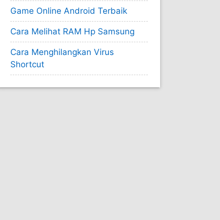
Game Online Android Terbaik
Cara Melihat RAM Hp Samsung
Cara Menghilangkan Virus
Shortcut