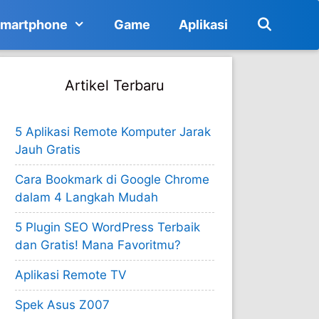
martphone
Game
Aplikasi
Artikel Terbaru
5 Aplikasi Remote Komputer Jarak
Jauh Gratis
Cara Bookmark di Google Chrome
dalam 4 Langkah Mudah
5 Plugin SEO WordPress Terbaik
dan Gratis! Mana Favoritmu?
Aplikasi Remote TV
Spek Asus Z007