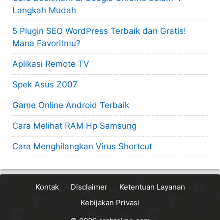
Langkah Mudah
5 Plugin SEO WordPress Terbaik dan Gratis!
Mana Favoritmu?
Aplikasi Remote TV
Spek Asus Z007
Game Online Android Terbaik
Cara Melihat RAM Hp Samsung
Cara Menghilangkan Virus Shortcut
Kontak
Disclaimer
Ketentuan Layanan
Kebijakan Privasi