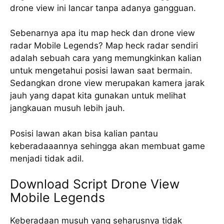
drone view ini lancar tanpa adanya gangguan.
Sebenarnya apa itu map heck dan drone view
radar Mobile Legends? Map heck radar sendiri
adalah sebuah cara yang memungkinkan kalian
untuk mengetahui posisi lawan saat bermain.
Sedangkan drone view merupakan kamera jarak
jauh yang dapat kita gunakan untuk melihat
jangkauan musuh lebih jauh.
Posisi lawan akan bisa kalian pantau
keberadaaannya sehingga akan membuat game
menjadi tidak adil.
Download Script Drone View
Mobile Legends
Keberadaan musuh yang seharusnya tidak