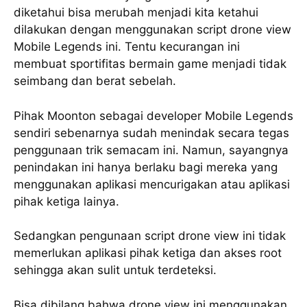
diketahui bisa merubah menjadi kita ketahui
dilakukan dengan menggunakan script drone view
Mobile Legends ini. Tentu kecurangan ini
membuat sportifitas bermain game menjadi tidak
seimbang dan berat sebelah.
Pihak Moonton sebagai developer Mobile Legends
sendiri sebenarnya sudah menindak secara tegas
penggunaan trik semacam ini. Namun, sayangnya
penindakan ini hanya berlaku bagi mereka yang
menggunakan aplikasi mencurigakan atau aplikasi
pihak ketiga lainya.
Sedangkan pengunaan script drone view ini tidak
memerlukan aplikasi pihak ketiga dan akses root
sehingga akan sulit untuk terdeteksi.
Bisa dibilang bahwa drone view ini menggunakan